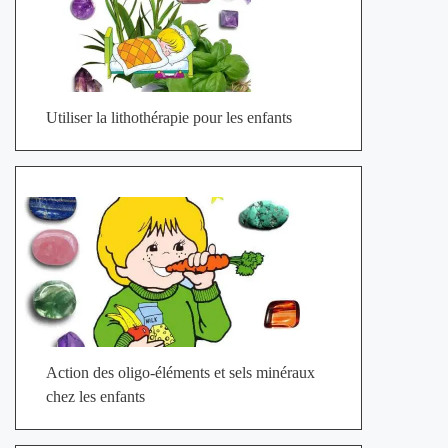
Utiliser la lithothérapie pour les enfants
Action des oligo-éléments et sels minéraux
chez les enfants