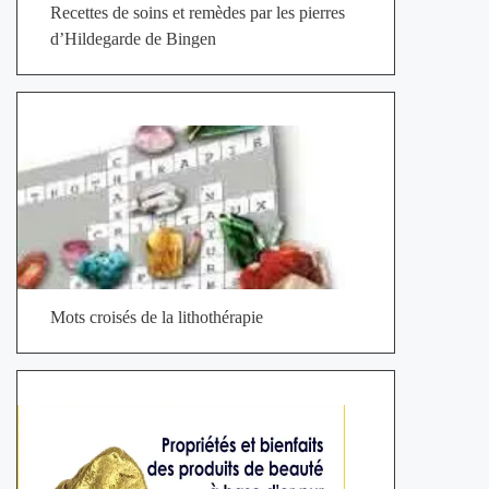
Recettes de soins et remèdes par les pierres
d’Hildegarde de Bingen
Mots croisés de la lithothérapie