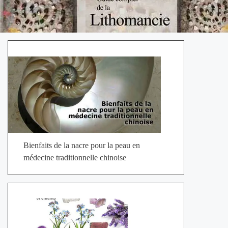
Bienfaits de la nacre pour la peau en
médecine traditionnelle chinoise