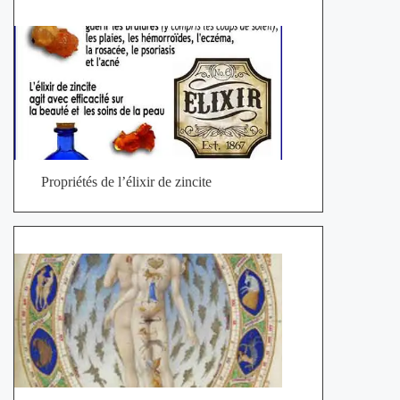
Propriétés de l’élixir de zincite