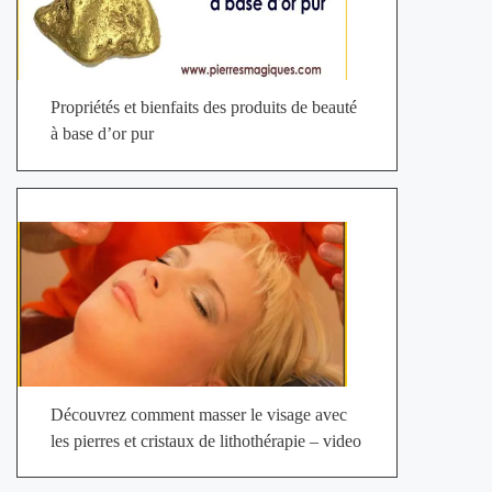
Propriétés et bienfaits des produits de beauté
à base d’or pur
Découvrez comment masser le visage avec
les pierres et cristaux de lithothérapie – video