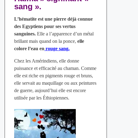
sang ».
L’hématite est une pierre déjà connue
des Egyptiens pour ses vertus
sanguines.
Elle a l’apparence d’un métal
brillant mais quand on la ponce,
elle
colore l’eau en
rouge sang.
Chez les Amérindiens, elle donne
puissance et efficacité au chaman. Comme
elle est riche en pigments rouge et bruns,
elle servait au maquillage ou aux peintures
de guerre, aujourd’hui elle est encore
utilisée par les Éthiopiennes.