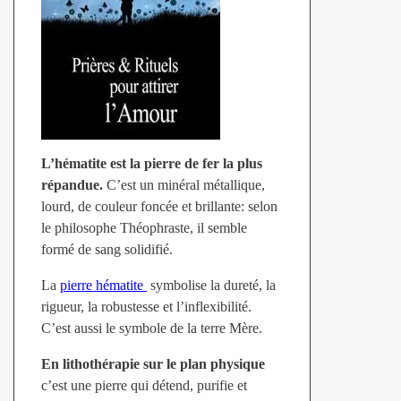
L’hématite est la pierre de fer la plus
répandue.
C’est un minéral métallique,
lourd, de couleur foncée et brillante: selon
le philosophe Théophraste, il semble
formé de sang solidifié.
La
pierre hématite
symbolise la dureté, la
rigueur, la robustesse et l’inflexibilité.
C’est aussi le symbole de la terre Mère.
En lithothérapie sur le plan physique
c’est une pierre qui détend, purifie et