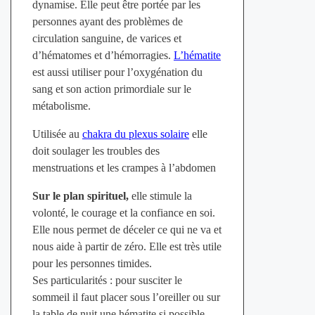
dynamise. Elle peut être portée par les
personnes ayant des problèmes de
circulation sanguine, de varices et
d’hématomes et d’hémorragies.
L’hématite
est aussi utiliser pour l’oxygénation du
sang et son action primordiale sur le
métabolisme.
Utilisée au
chakra du plexus solaire
elle
doit soulager les troubles des
menstruations et les crampes à l’abdomen
Sur le plan spirituel,
elle stimule la
volonté, le courage et la confiance en soi.
Elle nous permet de déceler ce qui ne va et
nous aide à partir de zéro. Elle est très utile
pour les personnes timides.
Ses particularités : pour susciter le
sommeil il faut placer sous l’oreiller ou sur
la table de nuit une hématite si possible