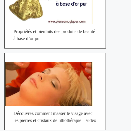
Propriétés et bienfaits des produits de beauté
à base d’or pur
Découvrez comment masser le visage avec
les pierres et cristaux de lithothérapie – video