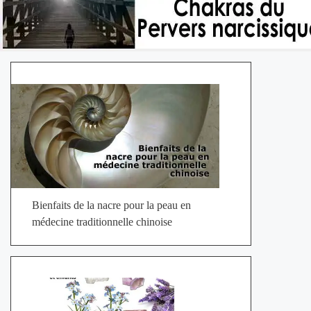
Bienfaits de la nacre pour la peau en
médecine traditionnelle chinoise