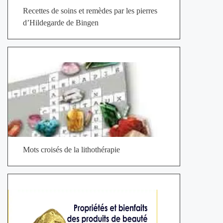
Recettes de soins et remèdes par les pierres
d’Hildegarde de Bingen
Mots croisés de la lithothérapie