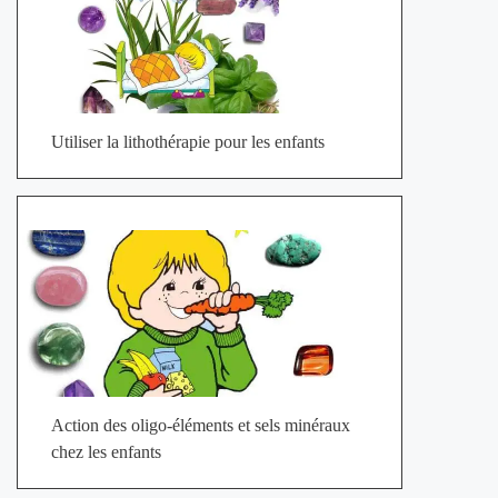
Utiliser la lithothérapie pour les enfants
Action des oligo-éléments et sels minéraux
chez les enfants