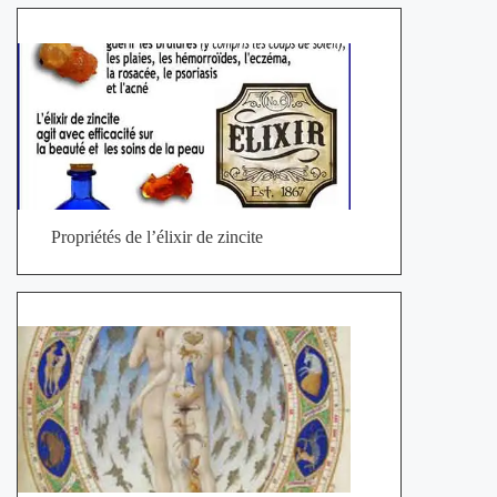
Propriétés de l’élixir de zincite