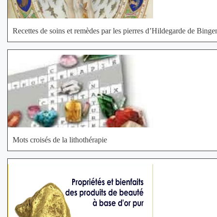
Recettes de soins et remèdes par les pierres d’Hildegarde de Binge
Mots croisés de la lithothérapie