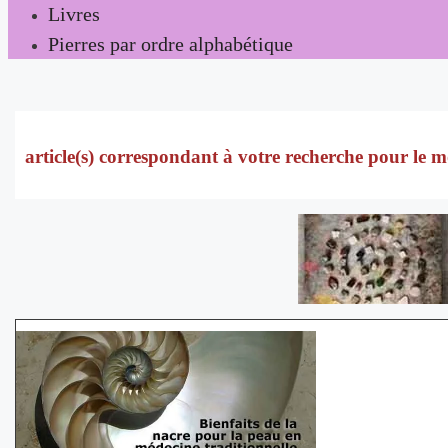
Livres
Pierres par ordre alphabétique