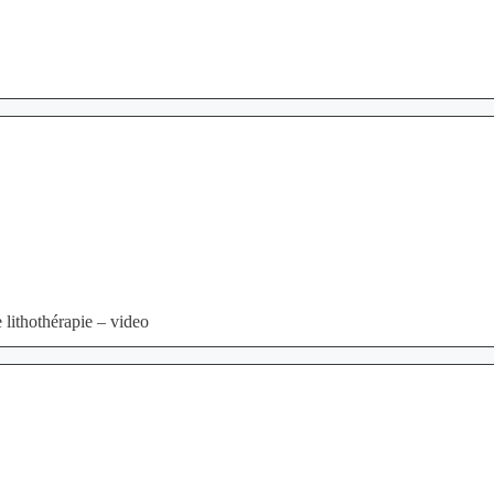
 lithothérapie – video