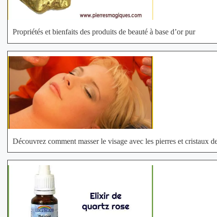
Propriétés et bienfaits des produits de beauté à base d’or pur
Découvrez comment masser le visage avec les pierres et cristaux de