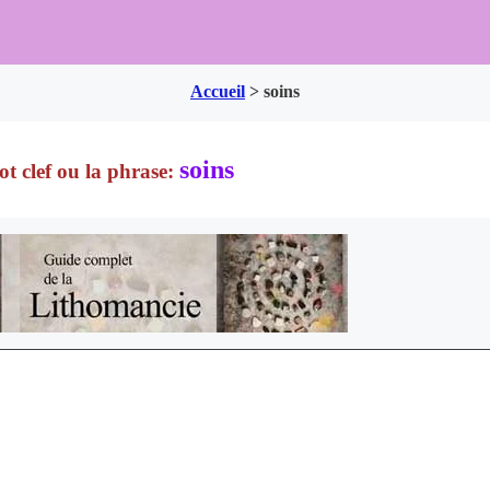
Accueil
>
soins
soins