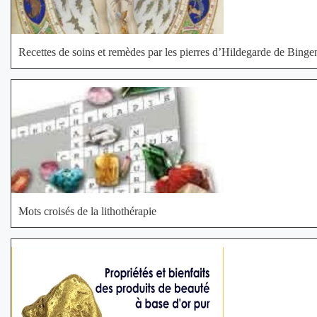
Recettes de soins et remèdes par les pierres d’Hildegarde de Binge
Mots croisés de la lithothérapie