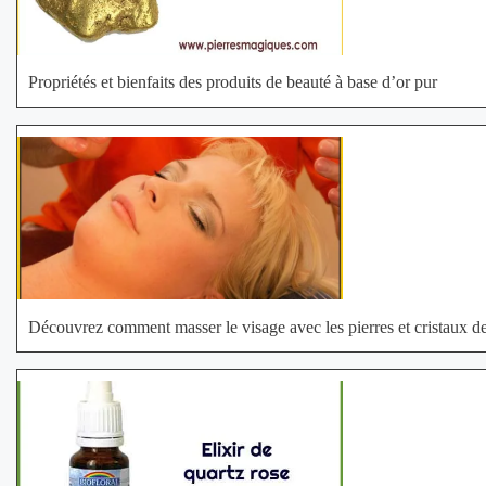
Propriétés et bienfaits des produits de beauté à base d’or pur
Découvrez comment masser le visage avec les pierres et cristaux de