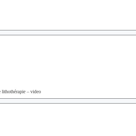
 lithothérapie – video