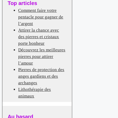
Top articles
Comment faire votre
pentacle pour gagner de
l’argent
Attirer la chance avec
des pierres et cristaux
porte bonheur
Découvrez les meilleures
pierres pour attirer
l’amour
Pierres de protection des
anges gardiens et des
archanges
Lithothérapie des
animaux
Au hasard