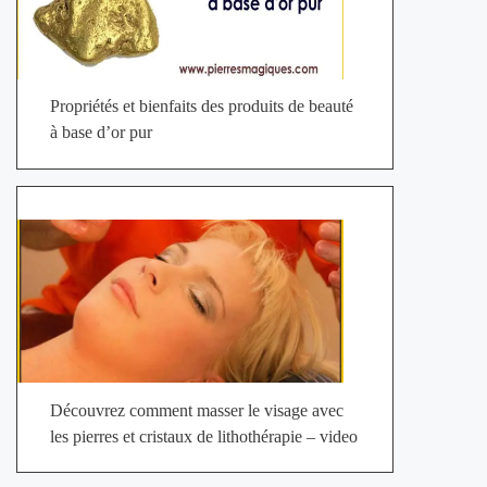
Propriétés et bienfaits des produits de beauté
à base d’or pur
Découvrez comment masser le visage avec
les pierres et cristaux de lithothérapie – video