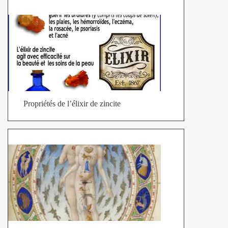
Propriétés de l’élixir de zincite