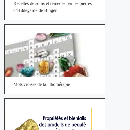
Recettes de soins et remèdes par les pierres
d’Hildegarde de Bingen
Mots croisés de la lithothérapie