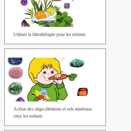
Utiliser la lithothérapie pour les enfants
Action des oligo-éléments et sels minéraux
chez les enfants