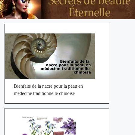
Bienfaits de la nacre pour la peau en
médecine traditionnelle chinoise