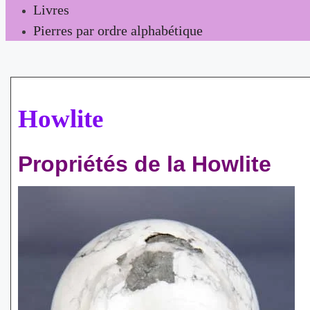
Livres
Pierres par ordre alphabétique
Howlite
Propriétés de la Howlite