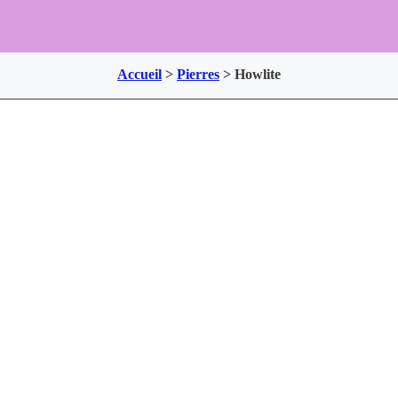
Accueil
>
Pierres
>
Howlite