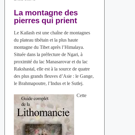
La montagne des
pierres qui prient
Le Kailash est une chaîne de montagnes
du plateau tibétain et la plus haute
montagne du Tibet après l’Himalaya.
Située dans la préfecture de Ngari, à
proximité du lac Manasarovar et du lac
Rakshastal, elle est à la source de quatre
des plus grands fleuves d’Asie : le Gange,
le Brahmapoutre, l’Indus et le Sutlej.
Cette