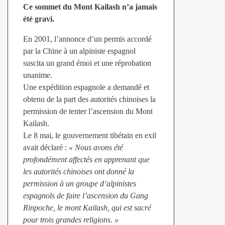
Ce sommet du Mont Kailash n’a jamais
été gravi.
En 2001, l’annonce d’un permis accordé
par la Chine à un alpiniste espagnol
suscita un grand émoi et une réprobation
unanime.
Une expédition espagnole a demandé et
obtenu de la part des autorités chinoises la
permission de tenter l’ascension du Mont
Kailash.
Le 8 mai, le gouvernement tibétain en exil
avait déclaré :
« Nous avons été
profondément affectés en apprenant que
les autorités chinoises ont donné la
permission à un groupe d’alpinistes
espagnols de faire l’ascension du Gang
Rinpoche, le mont Kailash, qui est sacré
pour trois grandes religions. »