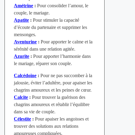
Amétrine
:
Pour consolider l’amour, le
couple, le mariage.
Apatite
:
Pour stimuler la capacité
d’écoute du partenaire et supprimer les
mensonges.
Aventurine
:
Pour apporter le calme et la
sérénité dans une relation agitée.
Azurite
:
Pour apporter l’harmonie dans
le mariage, réparer son couple.
Calcédoine
:
Pour ne pas succomber à la
jalousie, éviter l’adultère, pour apaiser les
chagrins amoureux et les peines de
cœur
.
Calcite
:
Pour trouver la guérison des
chagrins amoureux et rétablir l’équilibre
dans sa vie de couple.
Célestite
:
Pour apaiser les angoisses et
trouver des solutions aux relations
amoureuses compliquées.