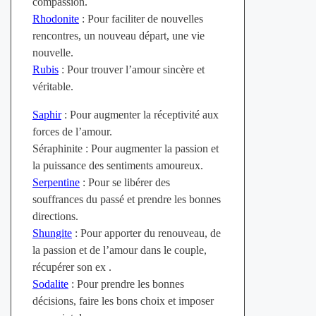
compassion.
Rhodonite
: Pour faciliter de nouvelles
rencontres, un nouveau départ, une vie
nouvelle.
Rubis
: Pour trouver l’amour sincère et
véritable.
Saphir
: Pour augmenter la réceptivité aux
forces de l’amour.
Séraphinite : Pour augmenter la passion et
la puissance des sentiments amoureux.
Serpentine
: Pour se libérer des
souffrances du passé et prendre les bonnes
directions.
Shungite
: Pour apporter du renouveau, de
la passion et de l’amour dans le couple,
récupérer son ex .
Sodalite
: Pour prendre les bonnes
décisions, faire les bons choix et imposer