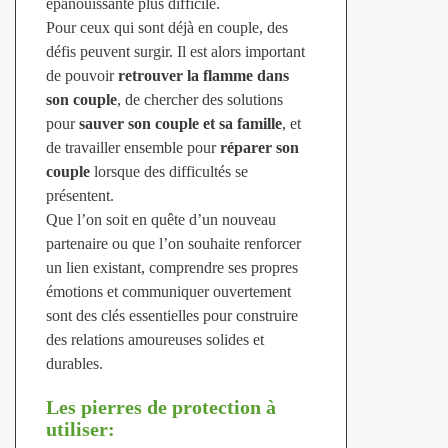
épanouissante plus difficile.
Pour ceux qui sont déjà en couple, des
défis peuvent surgir. Il est alors important
de pouvoir
retrouver la flamme dans
son couple
, de chercher des solutions
pour
sauver son couple et sa famille
, et
de travailler ensemble pour
réparer son
couple
lorsque des difficultés se
présentent.
Que l’on soit en quête d’un nouveau
partenaire ou que l’on souhaite renforcer
un lien existant, comprendre ses propres
émotions et communiquer ouvertement
sont des clés essentielles pour construire
des relations amoureuses solides et
durables.
Les pierres de protection à
utiliser: