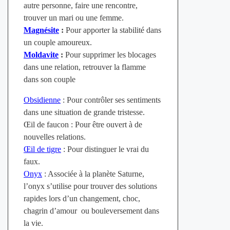
autre personne, faire une rencontre,
trouver un mari ou une femme.
Magnésite
:
Pour apporter la stabilité dans
un couple amoureux.
Moldavite
:
Pour supprimer les blocages
dans une relation, retrouver la flamme
dans son couple
Obsidienne
: Pour contrôler ses sentiments
dans une situation de grande tristesse.
Œil de faucon : Pour être ouvert à de
nouvelles relations.
Œil de tigre
: Pour distinguer le vrai du
faux.
Onyx
: Associée à la planète Saturne,
l’onyx s’utilise pour trouver des solutions
rapides lors d’un changement, choc,
chagrin d’amour ou bouleversement dans
la vie.