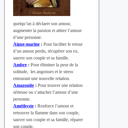
quelqu’un à déclarer son amour,
augmenter la passion et attirer l’amour
d’une personne.
Aigue-marine
:
Pour faciliter le retour
d’un amour perdu, récupérer son ex,
sauver son couple et sa famille.
Ambre
:
Pour éliminer la peur de la
solitude, les angoisses et le stress
entourant une nouvelle relation.
Amazonite
:
Pour trouver une relation
sérieuse ou s’attacher l’amour d’une
personne.
Améthyste
:
Renforce l’amour et
retrouver la flamme dans son couple,
sauver son couple et sa famille, réparer
son couple.