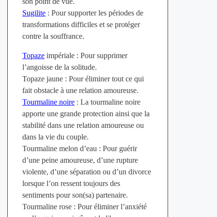
son point de vue.
Sugilite
: Pour supporter les périodes de
transformations difficiles et se protéger
contre la souffrance.
Topaze
impériale : Pour supprimer
l’angoisse de la solitude.
Topaze jaune : Pour éliminer tout ce qui
fait obstacle à une relation amoureuse.
Tourmaline noire
: La tourmaline noire
apporte une grande protection ainsi que la
stabilité dans une relation amoureuse ou
dans la vie du couple.
Tourmaline melon d’eau : Pour guérir
d’une peine amoureuse, d’une rupture
violente, d’une séparation ou d’un divorce
lorsque l’on ressent toujours des
sentiments pour son(sa) partenaire.
Tourmaline rose : Pour éliminer l’anxiété