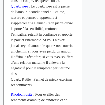
dans un couple, récupérer son ex.
Quartz rose
: Le quartz rose est la pierre
de l’amour inconditionnel qui calme,
rassure et permet d’apprendre à
s’apprécier et à s’aimer. Cette pierre ouvre
la porte à la sensibilité, renforce
l’empathie, rétablit la confiance et apporte
la paix et l’harmonie. Si vous n’avez
jamais reçu d’amour, le quartz rose ouvrira
un chemin, si vous avez perdu un amour,
il offrira le réconfort, si vous avez souffert
d’une relation malsaine il enlèvera la
négativité pour la remplacer par l’estime
de soi.
Quartz Rutile : Permet de mieux exprimer
ses sentiments.
Rhodochrosite
: Pour éveiller des
sentiments d’amour, de tendresse et de