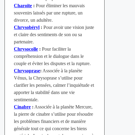
Charoïte
:
Pour éliminer les mauvais
souvenirs laissés par une rupture, un
divorce, un adultère.
Chrysobéryl
:
Pour avoir une vision juste
et claire des sentiments de son ou sa
partenaire.
Chrysocolle
:
Pour faciliter la
compréhension et le dialogue dans le
couple et éviter les disputes et la rupture.
Chrysoprase
:
Associée à la planète
Vénus, la Chrysoprase s’utilise pour
clarifier les pensées, calmer l’inquiétude et
apporter la stabilité dans une vie
sentimentale.
Cinabre
:
Associée à la planète Mercure,
la pierre de cinabre s’utilise pour résoudre
les problèmes financiers et de manière
générale tout ce qui concerne les biens