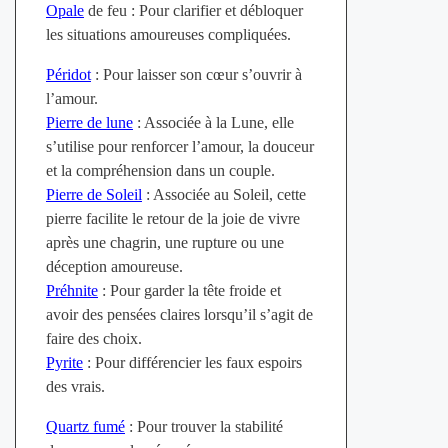
Opale
de feu : Pour clarifier et débloquer
les situations amoureuses compliquées.
Péridot
: Pour laisser son cœur s’ouvrir à
l’amour.
Pierre de lune
: Associée à la Lune, elle
s’utilise pour renforcer l’amour, la douceur
et la compréhension dans un couple.
Pierre de Soleil
: Associée au Soleil, cette
pierre facilite le retour de la joie de vivre
après une chagrin, une rupture ou une
déception amoureuse.
Préhnite
: Pour garder la tête froide et
avoir des pensées claires lorsqu’il s’agit de
faire des choix.
Pyrite
: Pour différencier les faux espoirs
des vrais.
Quartz fumé
: Pour trouver la stabilité