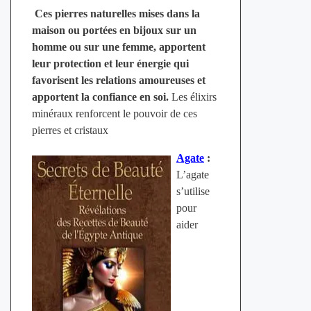
Ces pierres naturelles mises dans la
maison ou portées en bijoux sur un
homme ou sur une femme, apportent
leur protection et leur énergie qui
favorisent les relations amoureuses et
apportent la confiance en soi.
Les élixirs
minéraux renforcent le pouvoir de ces
pierres et cristaux
Agate
:
L’agate
s’utilise
pour
aider