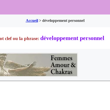
Accueil
>
développement personnel
développement personnel