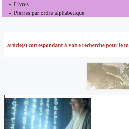
Livres
Pierres par ordre alphabétique