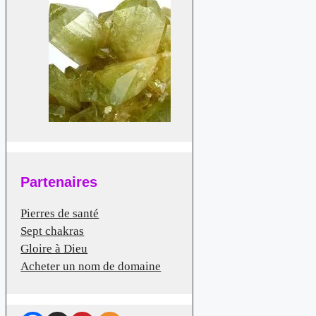
Partenaires
Pierres de santé
Sept chakras
Gloire à Dieu
Acheter un nom de domaine