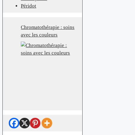
Péridot
Chromatothérapie : soins
avec les couleurs