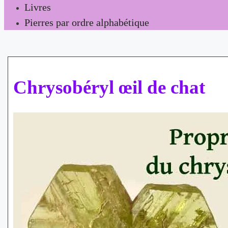
Livres
Pierres par ordre alphabétique
Chrysobéryl œil de chat