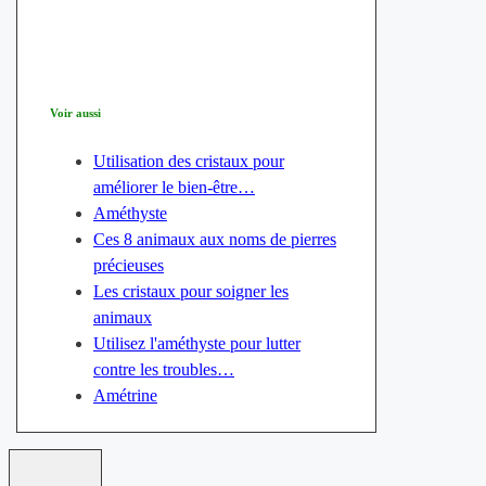
Voir aussi
Utilisation des cristaux pour
améliorer le bien-être…
Améthyste
Ces 8 animaux aux noms de pierres
précieuses
Les cristaux pour soigner les
animaux
Utilisez l'améthyste pour lutter
contre les troubles…
Amétrine