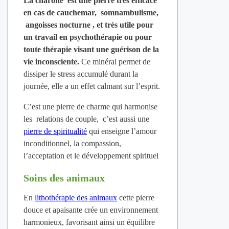
La charoïte est une pierre très efficace
en cas de cauchemar, somnambulisme,
angoisses nocturne , et très utile pour
un travail en psychothérapie ou pour
toute thérapie visant une guérison de la
vie inconsciente.
Ce minéral permet de
dissiper le stress accumulé durant la
journée, elle a un effet calmant sur l’esprit.
C’est une pierre de charme qui harmonise
les relations de couple, c’est aussi une
pierre de spiritualité
qui enseigne l’amour
inconditionnel, la compassion,
l’acceptation et le développement spirituel
Soins des animaux
En
lithothérapie des animaux
cette pierre
douce et apaisante crée un environnement
harmonieux, favorisant ainsi un équilibre