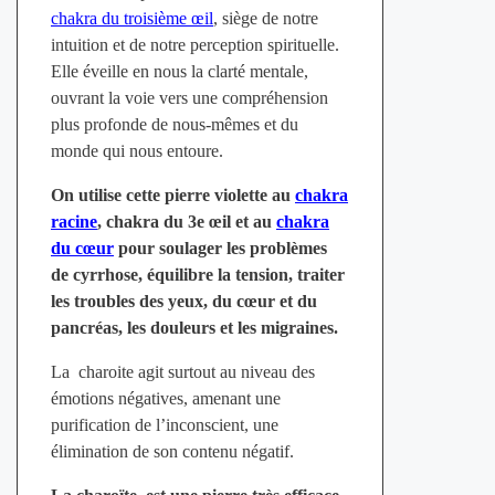
chakra du troisième œil
, siège de notre
intuition et de notre perception spirituelle.
Elle éveille en nous la clarté mentale,
ouvrant la voie vers une compréhension
plus profonde de nous-mêmes et du
monde qui nous entoure.
On utilise cette pierre violette au
chakra
racine
, chakra du 3e œil et au
chakra
du cœur
pour soulager les problèmes
de cyrrhose, équilibre la tension, traiter
les troubles des yeux, du cœur et du
pancréas, les douleurs et les migraines.
La charoite agit surtout au niveau des
émotions négatives, amenant une
purification de l’inconscient, une
élimination de son contenu négatif.