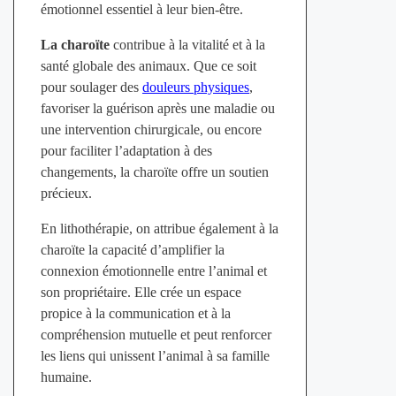
émotionnel essentiel à leur bien-être.
La charoïte
contribue à la vitalité et à la
santé globale des animaux. Que ce soit
pour soulager des
douleurs physiques
,
favoriser la guérison après une maladie ou
une intervention chirurgicale, ou encore
pour faciliter l’adaptation à des
changements, la charoïte offre un soutien
précieux.
En lithothérapie, on attribue également à la
charoïte la capacité d’amplifier la
connexion émotionnelle entre l’animal et
son propriétaire. Elle crée un espace
propice à la communication et à la
compréhension mutuelle et peut renforcer
les liens qui unissent l’animal à sa famille
humaine.