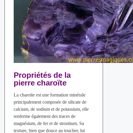
Propriétés de la
pierre charoïte
La charoïte est une formation minérale
principalement composée de silicate de
calcium, de sodium et de potassium, elle
renferme également des traces de
magnésium, de fer et de strontium. Sa
texture, bien que douce au toucher, lui