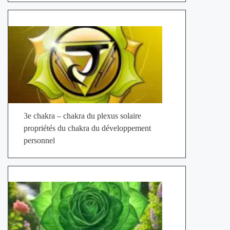
3e chakra – chakra du plexus solaire
propriétés du chakra du développement
personnel