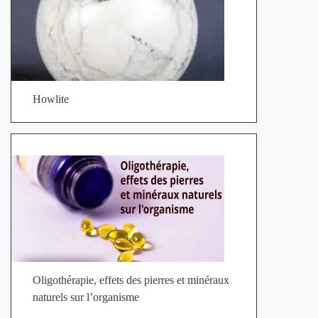
Howlite
Oligothérapie, effets des pierres et minéraux
naturels sur l’organisme