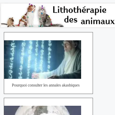
Pourquoi consulter les annales akashiques