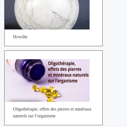
Howlite
Oligothérapie, effets des pierres et minéraux
naturels sur l’organisme