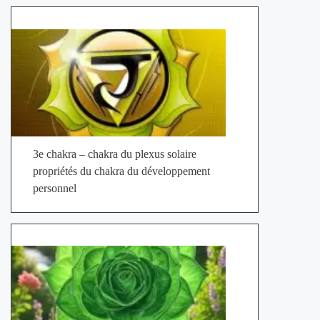
3e chakra – chakra du plexus solaire
propriétés du chakra du développement
personnel