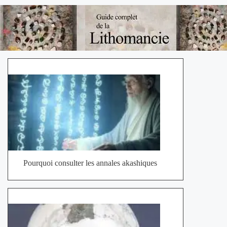
Pourquoi consulter les annales akashiques