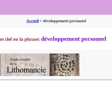
Accueil
>
développement personnel
développement personnel