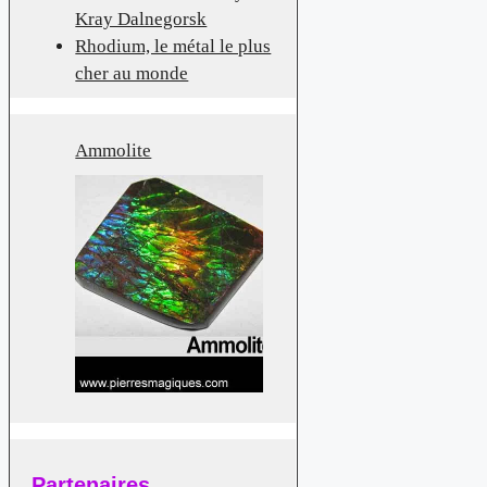
Kray Dalnegorsk
Rhodium, le métal le plus
cher au monde
Ammolite
Partenaires