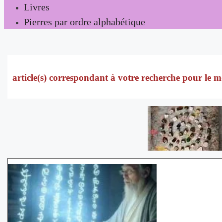
Livres
Pierres par ordre alphabétique