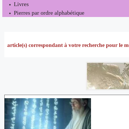
Livres
Pierres par ordre alphabétique