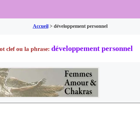
Accueil
>
développement personnel
développement personnel