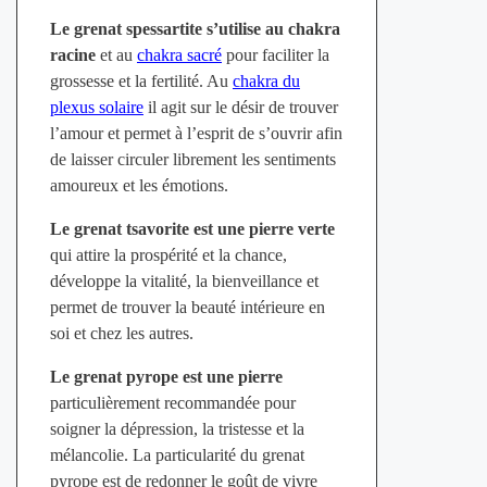
Le grenat spessartite s’utilise au chakra
racine
et au
chakra sacré
pour faciliter la
grossesse et la fertilité. Au
chakra du
plexus solaire
il agit sur le désir de trouver
l’amour et permet à l’esprit de s’ouvrir afin
de laisser circuler librement les sentiments
amoureux et les émotions.
Le grenat tsavorite est une pierre verte
qui attire la prospérité et la chance,
développe la vitalité, la bienveillance et
permet de trouver la beauté intérieure en
soi et chez les autres.
Le grenat pyrope est une pierre
particulièrement recommandée pour
soigner la dépression, la tristesse et la
mélancolie. La particularité du grenat
pyrope est de redonner le goût de vivre