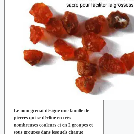
Le nom grenat désigne une famille de
pierres qui se décline en très
nombreuses couleurs et en 2 groupes et
sous groupes dans lesquels chaque