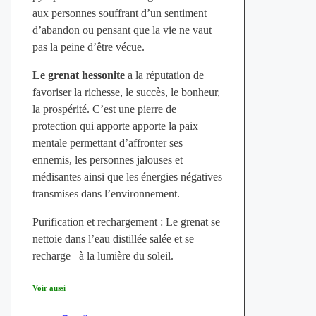
aux personnes souffrant d’un sentiment
d’abandon ou pensant que la vie ne vaut
pas la peine d’être vécue.
Le grenat hessonite
a la réputation de
favoriser la richesse, le succès, le bonheur,
la prospérité. C’est une pierre de
protection qui apporte apporte la paix
mentale permettant d’affronter ses
ennemis, les personnes jalouses et
médisantes ainsi que les énergies négatives
transmises dans l’environnement.
Purification et rechargement : Le grenat se
nettoie dans l’eau distillée salée et se
recharge à la lumière du soleil.
Voir aussi