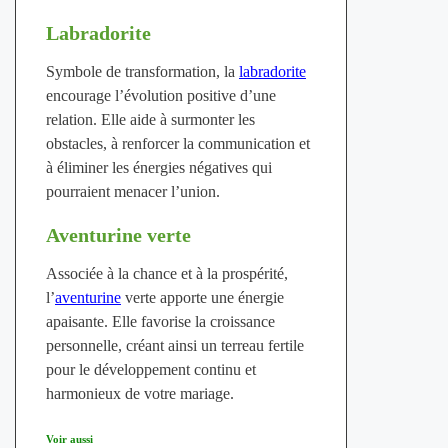
Labradorite
Symbole de transformation, la
labradorite
encourage l’évolution positive d’une
relation. Elle aide à surmonter les
obstacles, à renforcer la communication et
à éliminer les énergies négatives qui
pourraient menacer l’union.
Aventurine verte
Associée à la chance et à la prospérité,
l’
aventurine
verte apporte une énergie
apaisante. Elle favorise la croissance
personnelle, créant ainsi un terreau fertile
pour le développement continu et
harmonieux de votre mariage.
Voir aussi