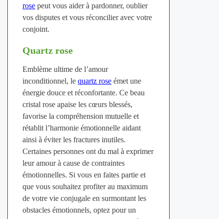
rose
peut vous aider à pardonner, oublier
vos disputes et vous réconcilier avec votre
conjoint.
Quartz rose
Emblème ultime de l’amour
inconditionnel, le
quartz rose
émet une
énergie douce et réconfortante. Ce beau
cristal rose apaise les cœurs blessés,
favorise la compréhension mutuelle et
rétablit l’harmonie émotionnelle aidant
ainsi à éviter les fractures inutiles.
Certaines personnes ont du mal à exprimer
leur amour à cause de contraintes
émotionnelles. Si vous en faites partie et
que vous souhaitez profiter au maximum
de votre vie conjugale en surmontant les
obstacles émotionnels, optez pour un