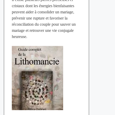
cristaux dont les énergies bienfaisantes
peuvent aider à consolider un mariage,
prévenir une rupture et favoriser la
réconciliation du couple pour sauver un
mariage et retrouver une vie conjugale
heureuse.