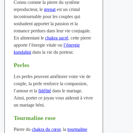
Connu comme la pierre du système
reproducteur, le
grenat
est un cristal
incontournable pour les couples qui
souhaitent apporter la passion et la
romance perdues dans leur vie conjugale.
En alimentant le
chakra sacré
, cette pierre
apporte l’énergie vitale ou
l’énergie
kundalini
dans la vie du porteur.
Perles
Les perles peuvent améliorer votre vie de
couple, la perle renforce la compassion,
l’amour et la
fidélité
dans le mariage.
Ainsi, porter ce joyau vous aiderait à vivre
un mariage béni.
Tourmaline rose
Pierre du
chakra du cœur
, la
tourmaline