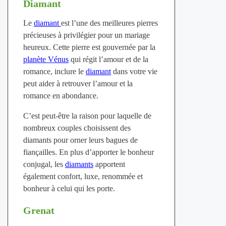
Diamant
Le
diamant
est l’une des meilleures pierres
précieuses à privilégier pour un mariage
heureux. Cette pierre est gouvernée par la
planète Vénus
qui régit l’amour et de la
romance, inclure le
diamant
dans votre vie
peut aider à retrouver l’amour et la
romance en abondance.
C’est peut-être la raison pour laquelle de
nombreux couples choisissent des
diamants pour orner leurs bagues de
fiançailles. En plus d’apporter le bonheur
conjugal, les
diamants
apportent
également confort, luxe, renommée et
bonheur à celui qui les porte.
Grenat