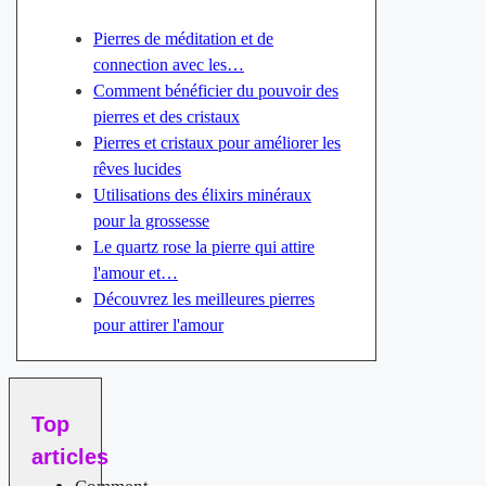
Pierres de méditation et de
connection avec les…
Comment bénéficier du pouvoir des
pierres et des cristaux
Pierres et cristaux pour améliorer les
rêves lucides
Utilisations des élixirs minéraux
pour la grossesse
Le quartz rose la pierre qui attire
l'amour et…
Découvrez les meilleures pierres
pour attirer l'amour
Top
articles