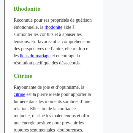
Rhodonite
Reconnue pour ses propriétés de guérison
émotionnelle, la
rhodonite
aide à
surmonter les conflits et à apaiser les
tensions. En favorisant la compréhension
des perspectives de l’autre, elle renforce
les
liens du mariage
et encourage la
résolution pacifique des désaccords.
Citrine
Rayonnante de joie et d’optimisme, la
citrine
est la pierre idéale pour apporter la
lumière dans les moments sombres d’une
relation. Elle stimule la confiance
mutuelle, dissipe les malentendus et offre
une énergie positive pour prévenir les
ruptures sentimentales douloureuses.