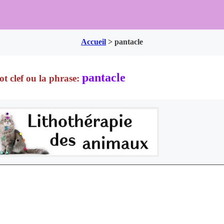
Accueil
>
pantacle
pantacle