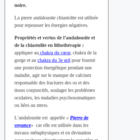
noire.
La pierre andalousite chiastolite est utilisée
pour repousser les énergies négatives.
Propriétés et vertus de l’andalousite et
de la chiastolite en lithothérapie :
appliquer au
chakra du cœur
, chakra de la
gorge et au
chakra du 3e œil
pour fournir
une protection énergétique pendant une
maladie, agir sur le manque de calcium
responsable des fractures des os et des
tissus conjonctifs, soulager les problèmes
oculaires, les maladies psychosomatiques
ou liées au stress.
L’andalousite est appelée
«
Pierre de
voyance
«
car elle est utilisée dans les
travaux métaphysiques et en divination