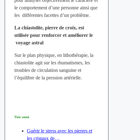
pour analyser objectivement le caractère et
le comportement d’une personne ainsi que
les différentes facettes d’un problème.
La chiastolite, pierre de croix, est
utilisée pour renforcer et améliorer le
voyage astral
Sur le plan physique, en lithothérapie, la
chiastolite agit sur les rhumatismes, les
troubles de circulation sanguine et
l’équilibre de la pression artérielle.
Voir aussi
Guérir le stress avec les pierres et
les cristaux de…