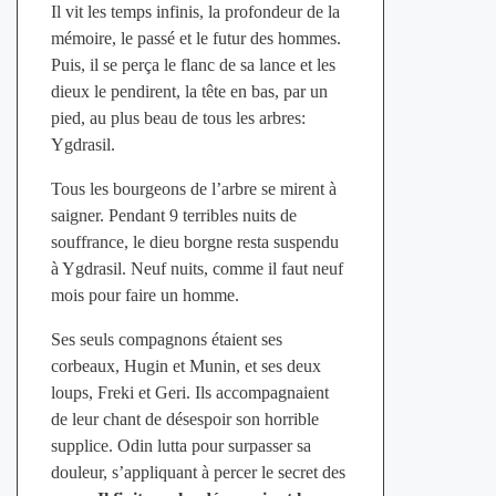
Il vit les temps infinis, la profondeur de la
mémoire, le passé et le futur des hommes.
Puis, il se perça le flanc de sa lance et les
dieux le pendirent, la tête en bas, par un
pied, au plus beau de tous les arbres:
Ygdrasil.
Tous les bourgeons de l’arbre se mirent à
saigner. Pendant 9 terribles nuits de
souffrance, le dieu borgne resta suspendu
à Ygdrasil. Neuf nuits, comme il faut neuf
mois pour faire un homme.
Ses seuls compagnons étaient ses
corbeaux, Hugin et Munin, et ses deux
loups, Freki et Geri. Ils accompagnaient
de leur chant de désespoir son horrible
supplice. Odin lutta pour surpasser sa
douleur, s’appliquant à percer le secret des