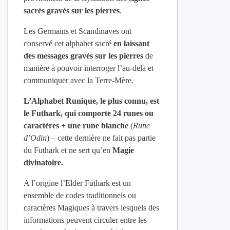
sacrés gravés sur les pierres
.
Les Germains et Scandinaves ont
conservé cet alphabet sacré
en laissant
des messages gravés sur les pierres
de
manière à pouvoir interroger l’au-delà et
communiquer avec la Terre-Mère.
L’Alphabet Runique, le plus connu, est
le Futhark, qui comporte 24 runes ou
caractères + une rune blanche
(
Rune
d’Odin
) – cette dernière ne fait pas partie
du Futhark et ne sert qu’en
Magie
divinatoire.
A l’origine l’Elder Futhark est un
ensemble de codes traditionnels ou
caractères Magiques à travers lesquels des
informations peuvent circuler entre les