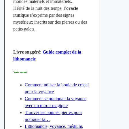
mondes matériels et immatériels.
Hérité de la nuit des temps, l’
oracle
runique
s’exprime par des signes
mystérieux inscrits sur des pierres ou des
petits galets.
Livre suggéré:
Guide complet de la
lithomancie
Voir aussi
Comment utiliser la boule de cristal
pour la voyance
Comment se pratiquait la voyance
avec un miroir magique
Trouver les bonnes pierres pour
pratiquer la…
Lithomancie, voyance, médium,