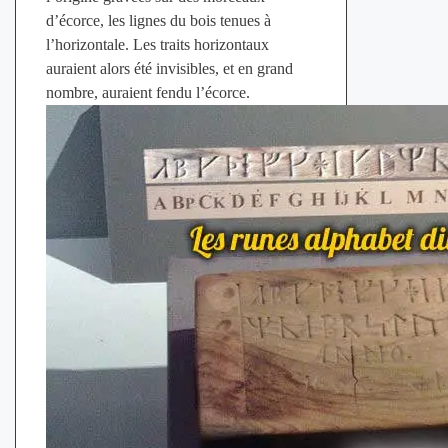
d’écorce, les lignes du bois tenues à
l’horizontale. Les traits horizontaux
auraient alors été invisibles, et en grand
nombre, auraient fendu l’écorce.