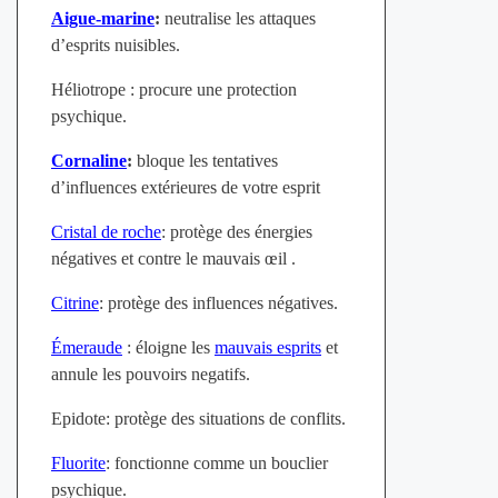
Aigue-marine
:
neutralise les attaques
d’esprits nuisibles.
Héliotrope : procure une protection
psychique.
Cornaline
:
bloque les tentatives
d’influences extérieures de votre esprit
Cristal de roche
: protège des énergies
négatives et contre le mauvais œil .
Citrine
: protège des influences négatives.
Émeraude
: éloigne les
mauvais esprits
et
annule les pouvoirs negatifs.
Epidote: protège des situations de conflits.
Fluorite
: fonctionne comme un bouclier
psychique.