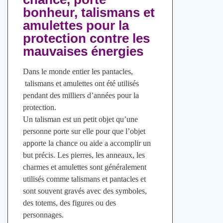
bonheur, talismans et
amulettes pour la
protection contre les
mauvaises énergies
Dans le monde entier les pantacles,
talismans et amulettes ont été utilisés
pendant des milliers d’années pour la
protection.
Un talisman est un petit objet qu’une
personne porte sur elle pour que l’objet
apporte la chance ou aide a accomplir un
but précis. Les pierres, les anneaux, les
charmes et amulettes sont généralement
utilisés comme talismans et pantacles et
sont souvent gravés avec des symboles,
des totems, des figures ou des
personnages.