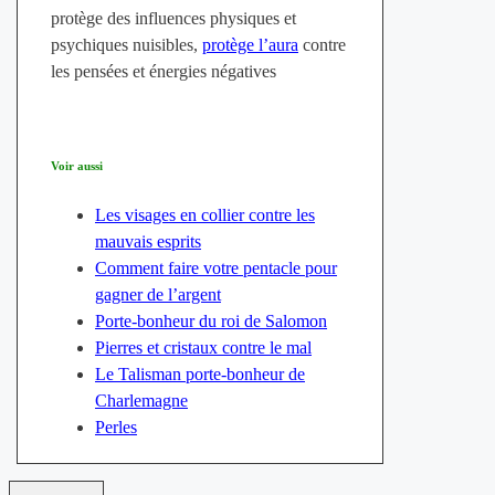
protège des influences physiques et
psychiques nuisibles,
protège l’aura
contre
les pensées et énergies négatives
Voir aussi
Les visages en collier contre les
mauvais esprits
Comment faire votre pentacle pour
gagner de l’argent
Porte-bonheur du roi de Salomon
Pierres et cristaux contre le mal
Le Talisman porte-bonheur de
Charlemagne
Perles