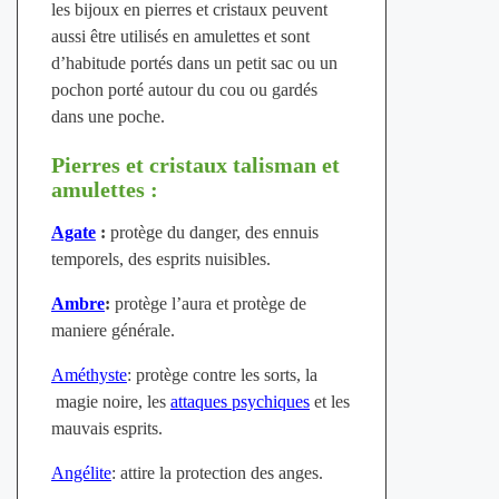
les bijoux en pierres et cristaux peuvent
aussi être utilisés en amulettes et sont
d’habitude portés dans un petit sac ou un
pochon porté autour du cou ou gardés
dans une poche.
Pierres et cristaux talisman et
amulettes :
Agate
:
protège du danger, des ennuis
temporels, des esprits nuisibles.
Ambre
:
protège l’aura et protège de
maniere générale.
Améthyste
: protège contre les sorts, la
magie noire, les
attaques psychiques
et les
mauvais esprits.
Angélite
: attire la protection des anges.