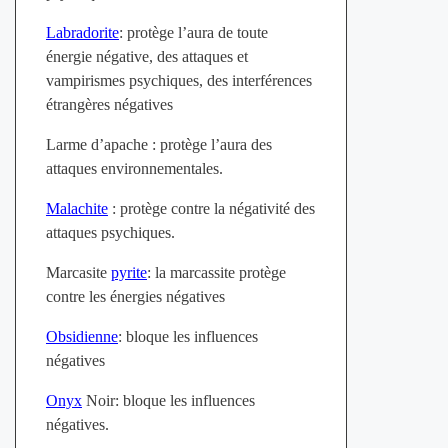
Labradorite
: protège l’aura de toute
énergie négative, des attaques et
vampirismes psychiques, des interférences
étrangères négatives
Larme d’apache : protège l’aura des
attaques environnementales.
Malachite
: protège contre la négativité des
attaques psychiques.
Marcasite
pyrite
: la marcassite protège
contre les énergies négatives
Obsidienne
: bloque les influences
négatives
Onyx
Noir: bloque les influences
négatives.