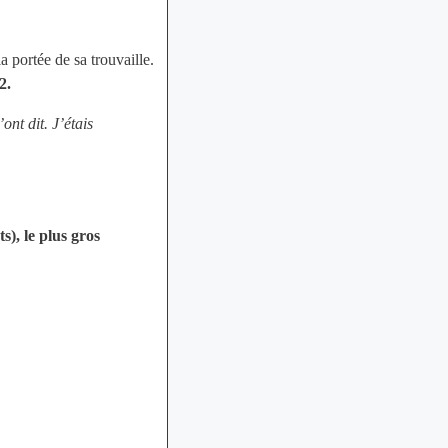
a portée de sa trouvaille.
2.
ont dit. J’étais
), le plus gros