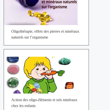
Oligothérapie, effets des pierres et minéraux
naturels sur l’organisme
Action des oligo-éléments et sels minéraux
chez les enfants