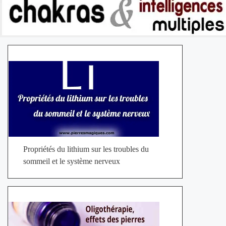
Propriétés du lithium sur les troubles du
sommeil et le système nerveux