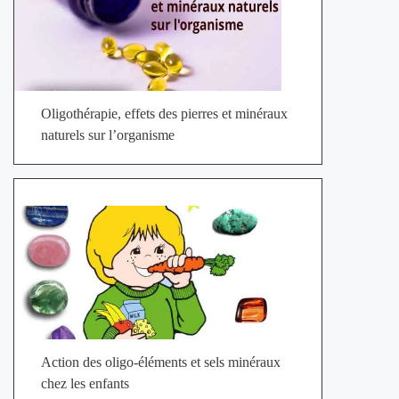
Oligothérapie, effets des pierres et minéraux
naturels sur l’organisme
Action des oligo-éléments et sels minéraux
chez les enfants