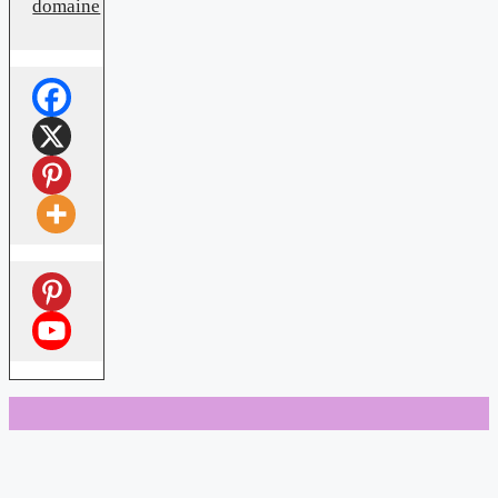
domaine