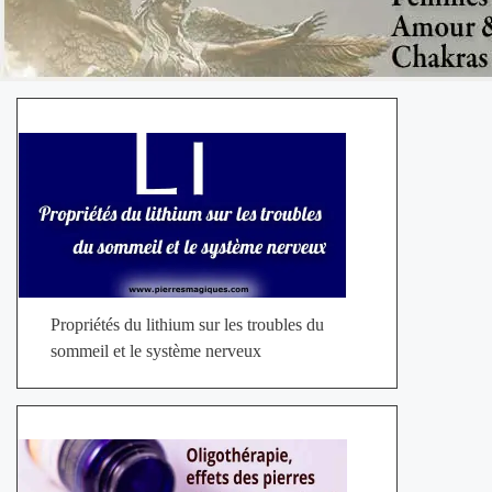
Propriétés du lithium sur les troubles du
sommeil et le système nerveux