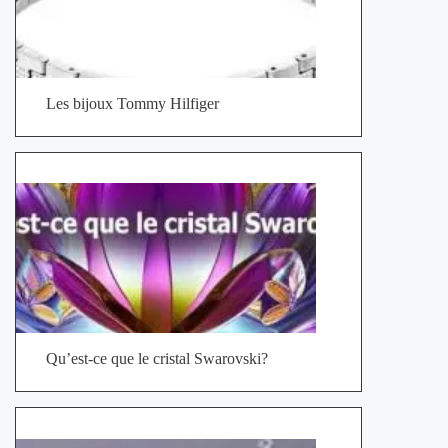
Les bijoux Tommy Hilfiger
Qu’est-ce que le cristal Swarovski?