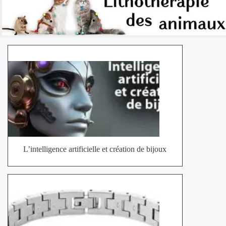
L’intelligence artificielle et création de bijoux