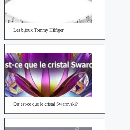
Les bijoux Tommy Hilfiger
Qu’est-ce que le cristal Swarovski?