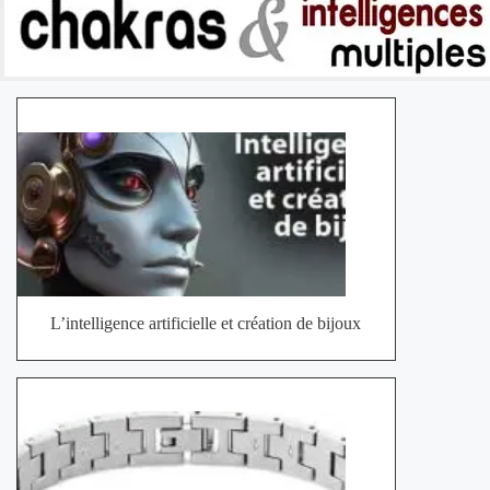
L’intelligence artificielle et création de bijoux