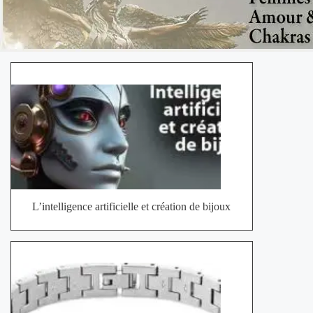
L’intelligence artificielle et création de bijoux