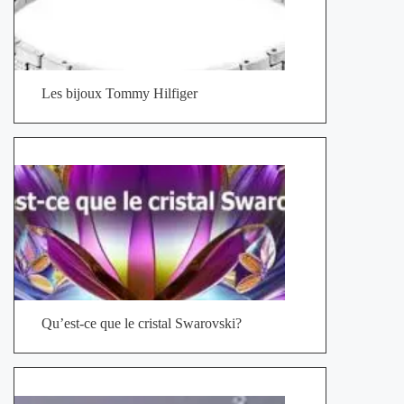
Les bijoux Tommy Hilfiger
Qu’est-ce que le cristal Swarovski?