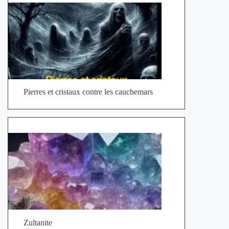
Pierres et cristaux contre les cauchemars
Zultanite