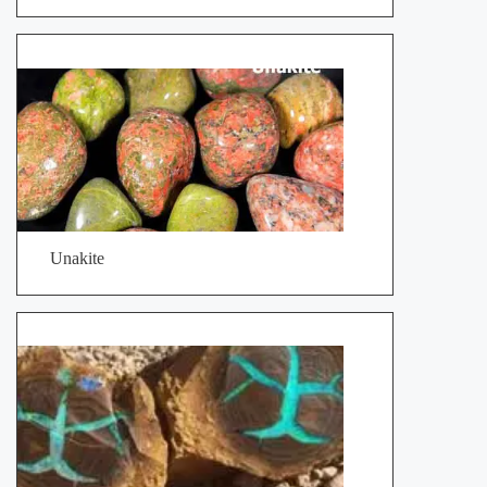
Unakite