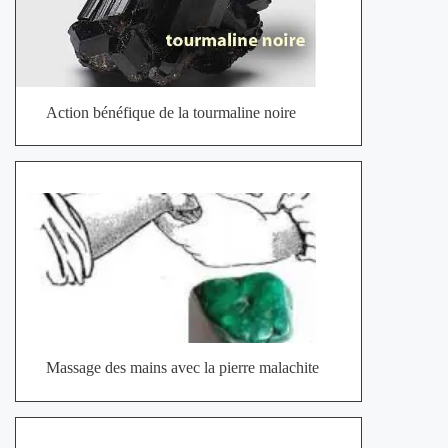
Action bénéfique de la tourmaline noire
Massage des mains avec la pierre malachite