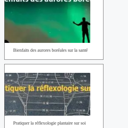
Bienfaits des aurores boréales sur la santé
Pratiquer la réflexologie plantaire sur soi