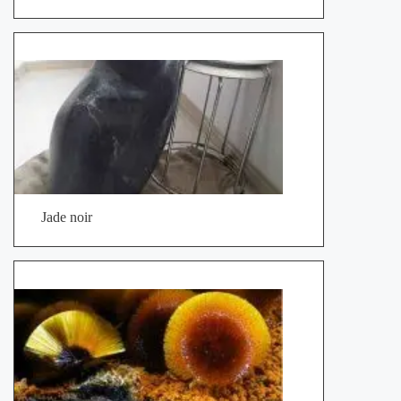
Jade noir