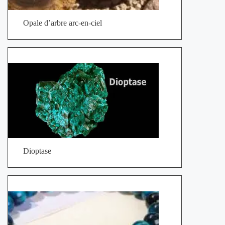
Opale d’arbre arc-en-ciel
Dioptase