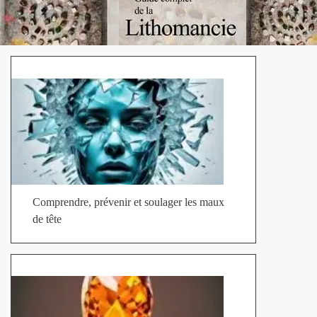
Comprendre, prévenir et soulager les maux
de tête