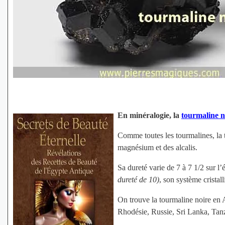
En minéralogie, la
tourmaline n
Comme toutes les tourmalines, la 
magnésium et des alcalis.
Sa dureté varie de 7 à 7 1/2 sur l
dureté de 10)
, son système cristal
On trouve la tourmaline noire en
Rhodésie, Russie, Sri Lanka, Tanz