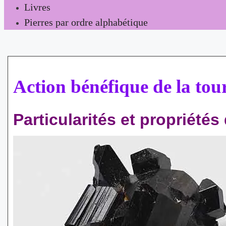
Livres
Pierres par ordre alphabétique
Action bénéfique de la tou
Particularités et propriétés