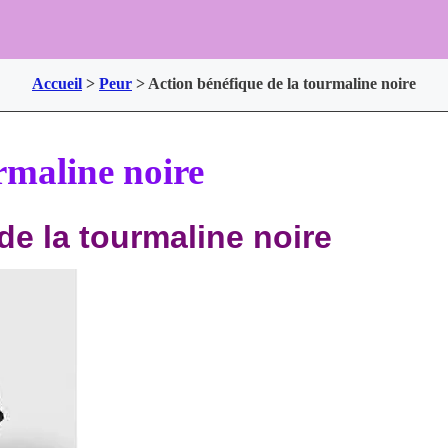
Accueil
>
Peur
>
Action bénéfique de la tourmaline noire
rmaline noire
 de la tourmaline noire