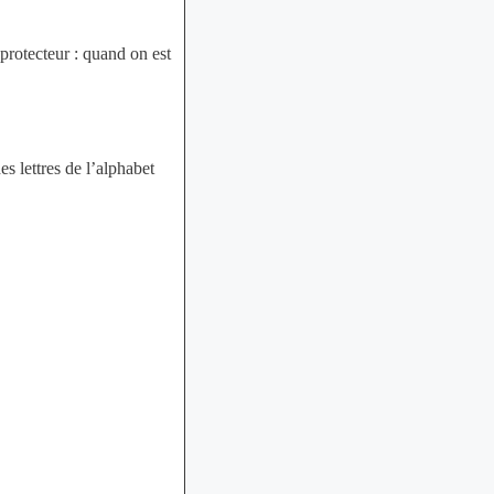
t protecteur : quand on est
es lettres de l’alphabet