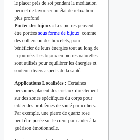
le placer près de soi pendant la méditation
permet de favoriser un état de relaxation
plus profond.
Porter des bijoux :
Les pierres peuvent
être portées
sous forme de bijoux
, comme
des colliers ou des bracelets, pour
bénéficier de leurs énergies tout au long de
la journée. Les bijoux en pierres naturelles
sont utilisés pour équilibrer les énergies et
soutenir divers aspects de la santé.
Applications Localisées :
Certaines
personnes placent des cristaux directement
sur des zones spécifiques du corps pour
cibler des problèmes de santé particuliers.
Par exemple, une pierre de quartz rose
peut être posée sur le cœur pour aider à la
guérison émotionnelle.