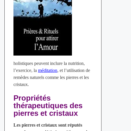
holistiques peuvent inclure la nutrition,
l’exercice, la
méditation
, et l’utilisation de
remèdes naturels comme les pierres et les
cristaux.
Propriétés
thérapeutiques des
pierres et cristaux
Les pierres et cristaux sont réputés