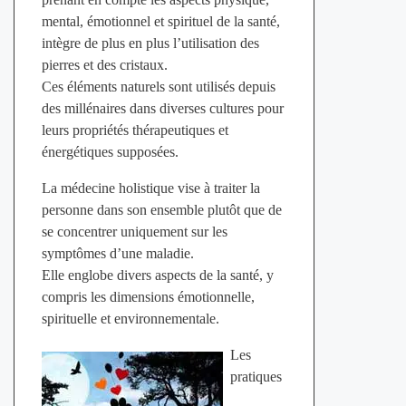
mental, émotionnel et spirituel de la santé,
intègre de plus en plus l’utilisation des
pierres et des cristaux.
Ces éléments naturels sont utilisés depuis
des millénaires dans diverses cultures pour
leurs propriétés thérapeutiques et
énergétiques supposées.
La médecine holistique vise à traiter la
personne dans son ensemble plutôt que de
se concentrer uniquement sur les
symptômes d’une maladie.
Elle englobe divers aspects de la santé, y
compris les dimensions émotionnelle,
spirituelle et environnementale.
Les
pratiques