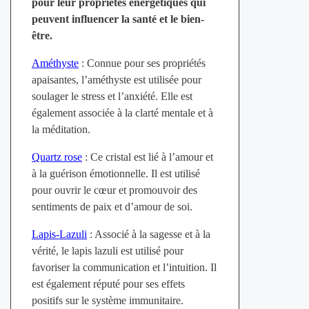
pour leur propriétés énergétiques qui
peuvent influencer la santé et le bien-
être.
Améthyste
: Connue pour ses propriétés
apaisantes, l’améthyste est utilisée pour
soulager le stress et l’anxiété. Elle est
également associée à la clarté mentale et à
la méditation.
Quartz rose
: Ce cristal est lié à l’amour et
à la guérison émotionnelle. Il est utilisé
pour ouvrir le cœur et promouvoir des
sentiments de paix et d’amour de soi.
Lapis-Lazuli
: Associé à la sagesse et à la
vérité, le lapis lazuli est utilisé pour
favoriser la communication et l’intuition. Il
est également réputé pour ses effets
positifs sur le système immunitaire.