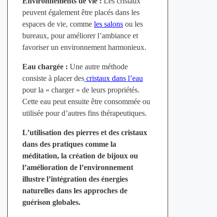
Environnements de vie :
Les cristaux
peuvent également être placés dans les
espaces de vie, comme
les salons
ou les
bureaux, pour améliorer l’ambiance et
favoriser un environnement harmonieux.
Eau chargée :
Une autre méthode
consiste à placer des
cristaux dans l’eau
pour la « charger » de leurs propriétés.
Cette eau peut ensuite être consommée ou
utilisée pour d’autres fins thérapeutiques.
L’utilisation des pierres et des cristaux
dans des pratiques comme la
méditation, la création de bijoux ou
l’amélioration de l’environnement
illustre l’intégration des énergies
naturelles dans les approches de
guérison globales.