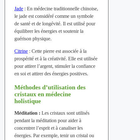
Jade
: En médecine traditionnelle chinoise,
le jade est considéré comme un symbole
de santé et de longévité. Il est utilisé pour
équilibrer les énergies et soutenir la
guérison physique.
Citrine
: Cette pierre est associée à la
prospérité et à la créativité. Elle est utilisée
pour attirer l’argent, stimuler la confiance
en soi et attirer des énergies positives.
Méthodes d’utilisation des
cristaux en médecine
holistique
Méditation :
Les cristaux sont utilisés
pendant la méditation pour aider à
concentrer l’esprit et à canaliser les
énergies. Par exemple, tenir un cristal ou