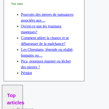
Voir aussi
Pouvoirs des pierres de naissances
associées aux…
Qu'est-ce que les journaux
magiques?
Comment attirer la chance et se
débarrasser de la malchance?
Les Chrestians, légende ou réalité,
humains ou…
Pica, pourquoi manger ou lécher
des pierres ?
Péridot
Top
articles