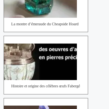
La montre d’émeraude du Cheapside Hoard
Histoire et origine des célèbres œufs Fabergé