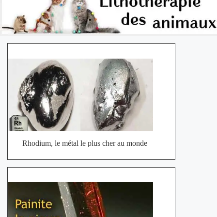
Rhodium, le métal le plus cher au monde