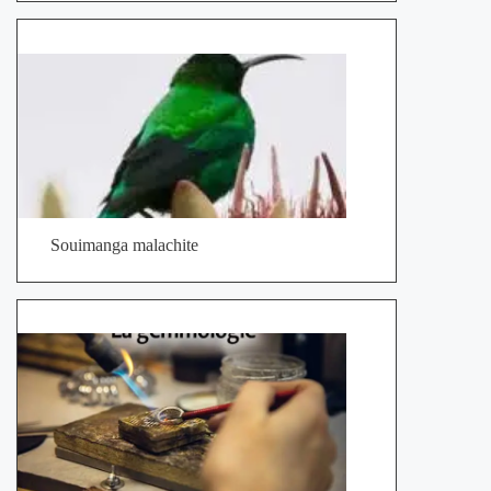
Souimanga malachite