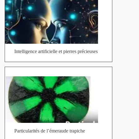
Intelligence artificielle et pierres précieuses
Particularités de l’émeraude trapiche