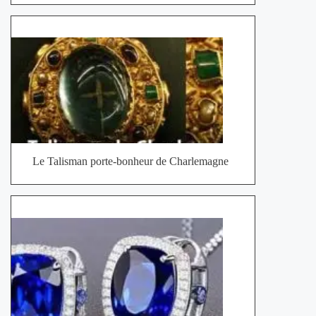
Le Talisman porte-bonheur de Charlemagne