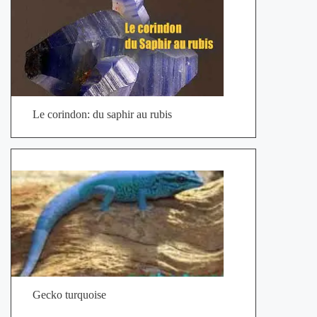
Le corindon: du saphir au rubis
Gecko turquoise