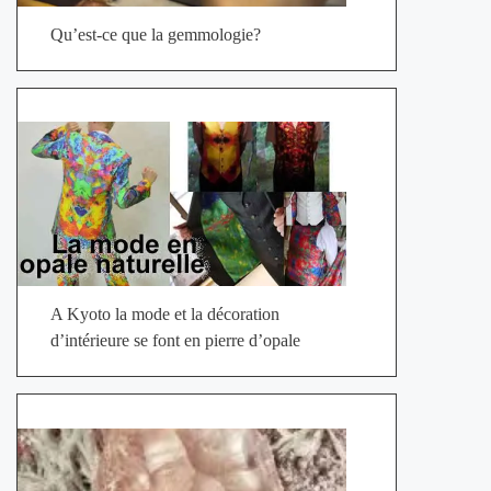
Qu’est-ce que la gemmologie?
A Kyoto la mode et la décoration
d’intérieure se font en pierre d’opale