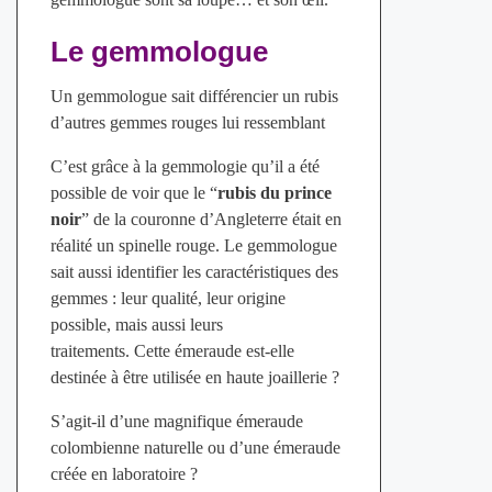
Le gemmologue
Un gemmologue sait différencier un rubis
d’autres gemmes rouges lui ressemblant
C’est grâce à la gemmologie qu’il a été
possible de voir que le “
rubis du prince
noir
” de la couronne d’Angleterre était en
réalité un spinelle rouge. Le gemmologue
sait aussi identifier les caractéristiques des
gemmes : leur qualité, leur origine
possible, mais aussi leurs
traitements. Cette émeraude est-elle
destinée à être utilisée en haute joaillerie ?
S’agit-il d’une magnifique émeraude
colombienne naturelle ou d’une émeraude
créée en laboratoire ?