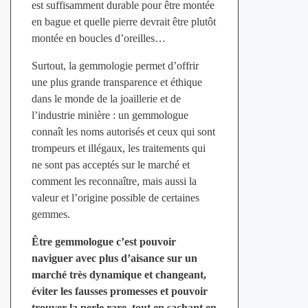
est suffisamment durable pour être montée
en bague et quelle pierre devrait être plutôt
montée en boucles d’oreilles…
Surtout, la gemmologie permet d’offrir
une plus grande transparence et éthique
dans le monde de la joaillerie et de
l’industrie minière : un gemmologue
connaît les noms autorisés et ceux qui sont
trompeurs et illégaux, les traitements qui
ne sont pas acceptés sur le marché et
comment les reconnaître, mais aussi la
valeur et l’origine possible de certaines
gemmes.
Être gemmologue c’est pouvoir
naviguer avec plus d’aisance sur un
marché très dynamique et changeant,
éviter les fausses promesses et pouvoir
trouver la perle rare, tout en sachant en