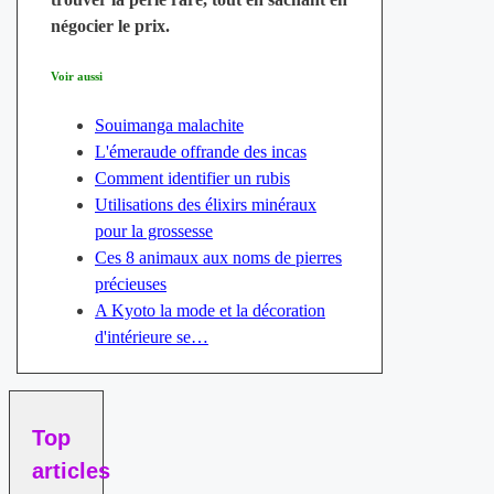
négocier le prix.
Voir aussi
Souimanga malachite
L'émeraude offrande des incas
Comment identifier un rubis
Utilisations des élixirs minéraux
pour la grossesse
Ces 8 animaux aux noms de pierres
précieuses
A Kyoto la mode et la décoration
d'intérieure se…
Top
articles