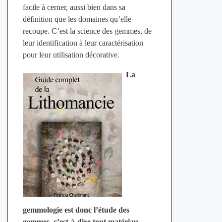
facile à cerner, aussi bien dans sa
définition que les domaines qu’elle
recoupe. C’est la science des gemmes, de
leur identification à leur caractérisation
pour leur utilisation décorative.
La
gemmologie est donc l’étude des
gemmes, c’est-à-dire tout matériau