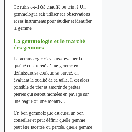
Ce rubis a-t-il été chauffé ou teint ? Un
gemmologue sait utiliser ses observations
et ses instruments pour étudier et identifier
la gemme.
La gemmologie et le marché
des gemmes
La gemmologie c’est aussi évaluer la
qualité et la rareté d’une gemme en
définissant sa couleur, sa pureté, en
évaluant la qualité de sa taille. Il est alors
possible de trier et assortir de petites
pierres qui seront montées en pavage sur
une bague ou une montre…
Un bon gemmologue est aussi un bon
conseiller et peut définir quelle gemme
peut être facettée ou percée, quelle gemme