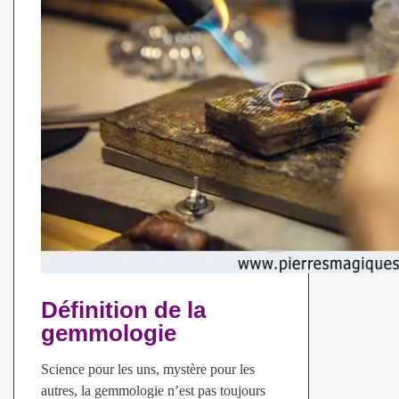
Définition de la
gemmologie
Science pour les uns, mystère pour les
autres, la gemmologie n’est pas toujours