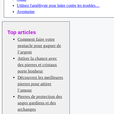
Utilisez l'améthyste pour lutter contre les troubles…
Aventurine
Top articles
Comment faire votre
pentacle pour gagner de
l’argent
Attirer la chance avec
des pierres et cristaux
porte bonheur
Découvrez les meilleures
pierres pour attirer
l’amour
Pierres de protection des
anges gardiens et des
archanges