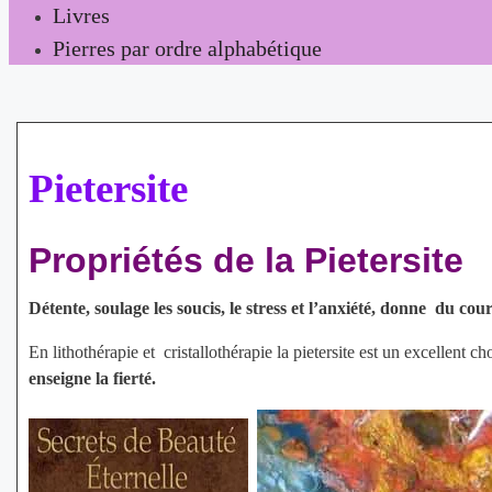
Livres
Pierres par ordre alphabétique
Pietersite
Propriétés de la Pietersite
Détente, soulage les soucis, le stress et l’anxiété, donne du cou
En lithothérapie et cristallothérapie la pietersite est un excellent 
enseigne la fierté.