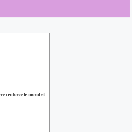
rre renforce le moral et