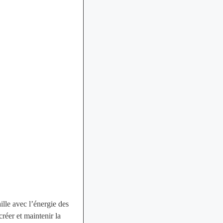
aille avec l’énergie des
créer et maintenir la