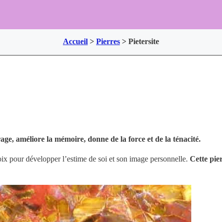
Accueil
>
Pierres
>
Pietersite
rage, améliore la mémoire, donne de la force et de la ténacité.
choix pour développer l’estime de soi et son image personnelle.
Cette pie