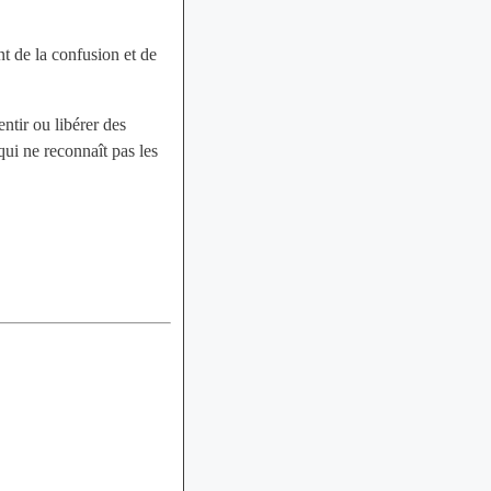
t de la confusion et de
ntir ou libérer des
qui ne reconnaît pas les