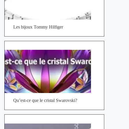
Les bijoux Tommy Hilfiger
Qu’est-ce que le cristal Swarovski?