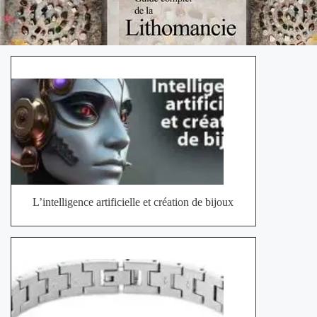
L’intelligence artificielle et création de bijoux