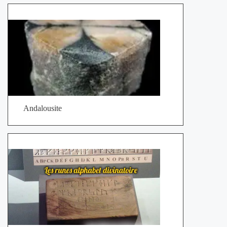
Andalousite