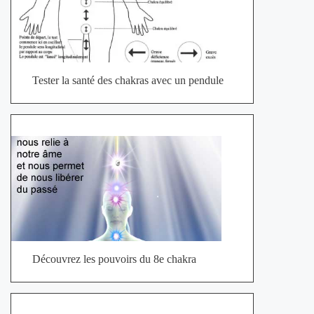
Tester la santé des chakras avec un pendule
Découvrez les pouvoirs du 8e chakra