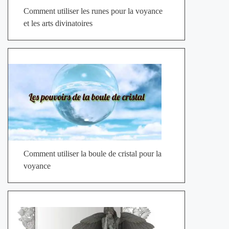
Comment utiliser les runes pour la voyance
et les arts divinatoires
Comment utiliser la boule de cristal pour la
voyance