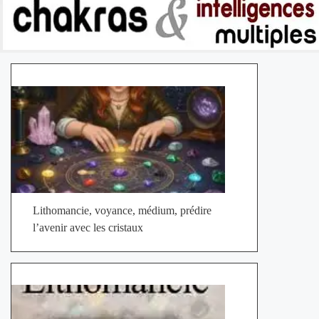
Lithomancie, voyance, médium, prédire
l’avenir avec les cristaux