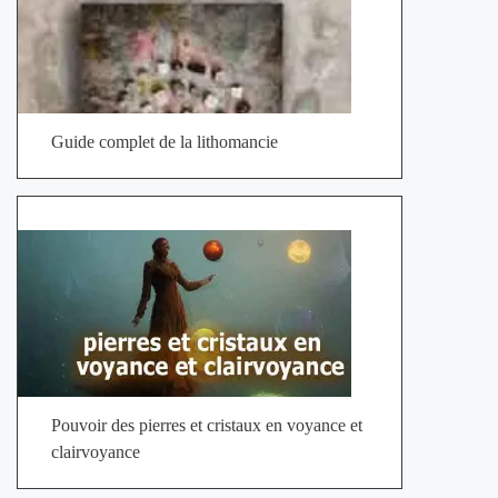
Guide complet de la lithomancie
Pouvoir des pierres et cristaux en voyance et
clairvoyance