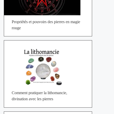
Propriétés et pouvoirs des pierres en magie
rouge
Comment pratiquer la lithomancie,
divination avec les pierres