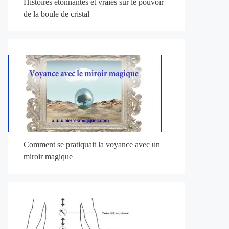
Histoires étonnantes et vraies sur le pouvoir
de la boule de cristal
Comment se pratiquait la voyance avec un
miroir magique