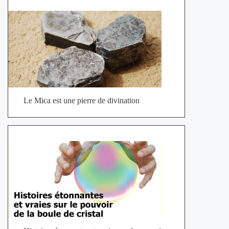
Le Mica est une pierre de divination