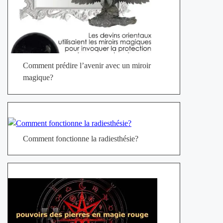
Comment prédire l’avenir avec un miroir
magique?
Comment fonctionne la radiesthésie?