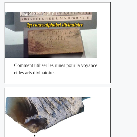
Comment utiliser les runes pour la voyance
et les arts divinatoires