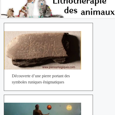
Découverte d’une pierre portant des
symboles runiques énigmatiques