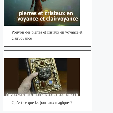
Pouvoir des pierres et cristaux en voyance et
clairvoyance
Qu’est-ce que les journaux magiques?