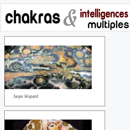
Jaspe léopard