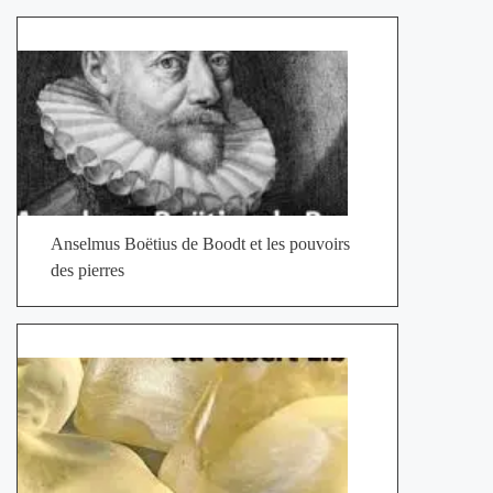
Anselmus Boëtius de Boodt et les pouvoirs
des pierres