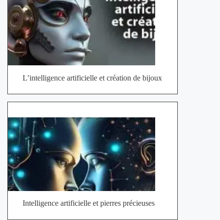
L’intelligence artificielle et création de bijoux
Intelligence artificielle et pierres précieuses