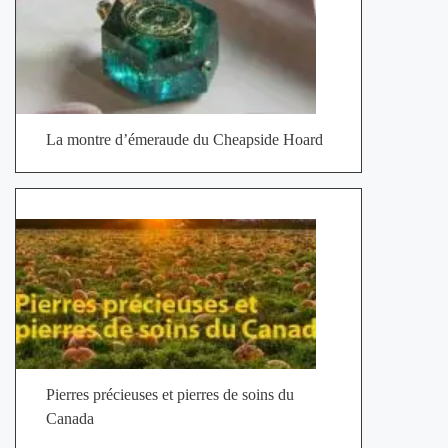
La montre d’émeraude du Cheapside Hoard
Pierres précieuses et pierres de soins du
Canada