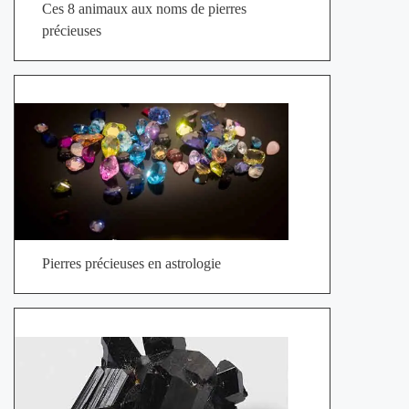
Ces 8 animaux aux noms de pierres
précieuses
Pierres précieuses en astrologie