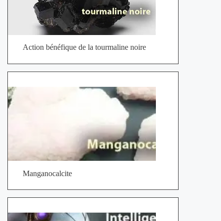
Action bénéfique de la tourmaline noire
Manganocalcite