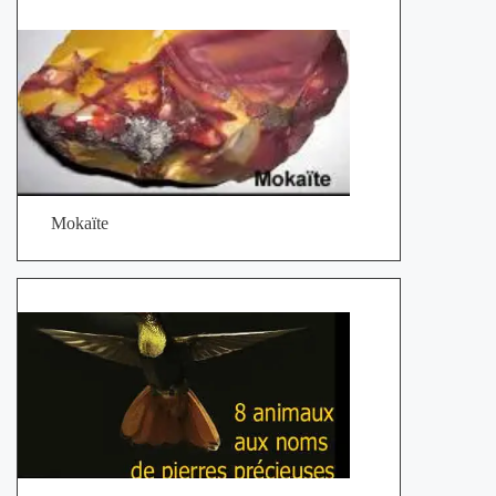
Mokaïte