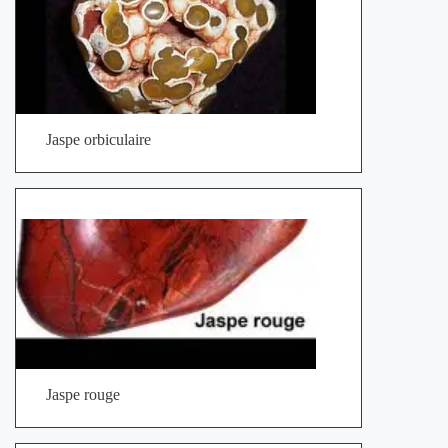
Jaspe orbiculaire
Jaspe rouge