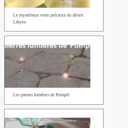
Le mystérieux verre précieux du désert
Libyen
Les pierres lumières de Pompéi