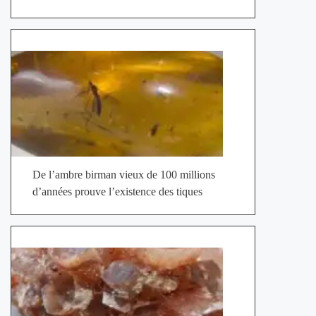
De l’ambre birman vieux de 100 millions
d’années prouve l’existence des tiques