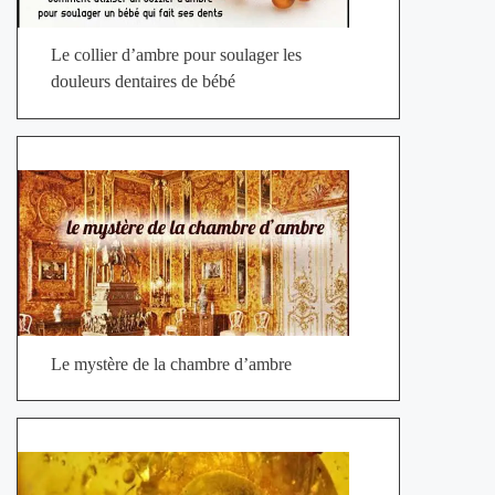
Le collier d’ambre pour soulager les
douleurs dentaires de bébé
Le mystère de la chambre d’ambre