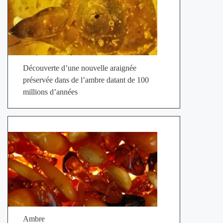
Découverte d’une nouvelle araignée
préservée dans de l’ambre datant de 100
millions d’années
Ambre