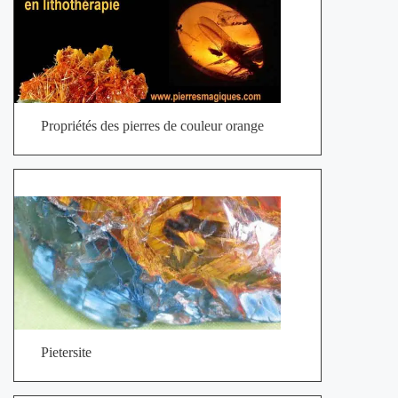
Propriétés des pierres de couleur orange
Pietersite