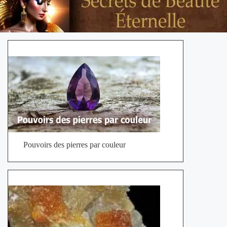
Pouvoirs des pierres par couleur