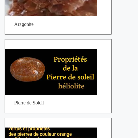
Aragonite
Pierre de Soleil