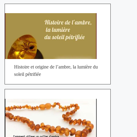
Histoire et origine de l’ambre, la lumière du
soleil pétrifiée