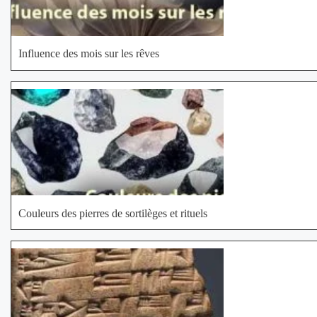
Influence des mois sur les rêves
Couleurs des pierres de sortilèges et rituels