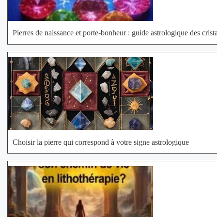
Pierres de naissance et porte-bonheur : guide astrologique des crist
Choisir la pierre qui correspond à votre signe astrologique