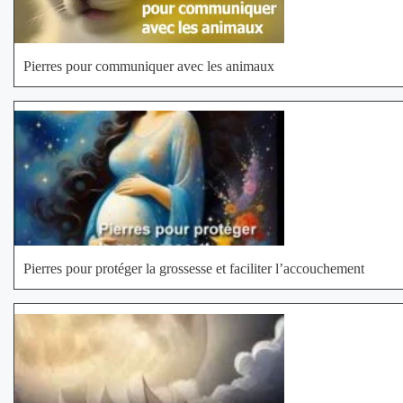
Pierres pour communiquer avec les animaux
Pierres pour protéger la grossesse et faciliter l’accouchement