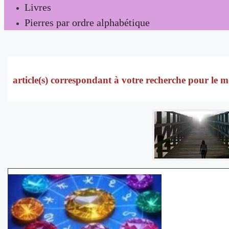
Livres
Pierres par ordre alphabétique