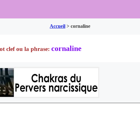
Accueil
>
cornaline
cornaline