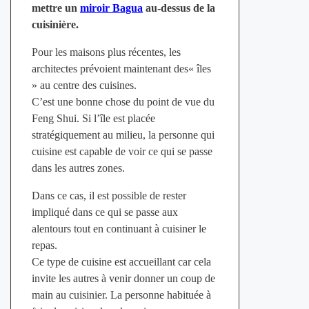
mettre un
miroir Bagua
au-dessus de la
cuisinière.
Pour les maisons plus récentes, les
architectes prévoient maintenant des« îles
» au centre des cuisines.
C’est une bonne chose du point de vue du
Feng Shui. Si l’île est placée
stratégiquement au milieu, la personne qui
cuisine est capable de voir ce qui se passe
dans les autres zones.
Dans ce cas, il est possible de rester
impliqué dans ce qui se passe aux
alentours tout en continuant à cuisiner le
repas.
Ce type de cuisine est accueillant car cela
invite les autres à venir donner un coup de
main au cuisinier. La personne habituée à