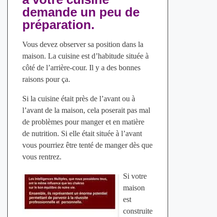
demande un peu de
préparation.
Vous devez observer sa position dans la
maison. La cuisine est d’habitude située à
côté de l’arrière-cour. Il y a des bonnes
raisons pour ça.
Si la cuisine était près de l’avant ou à
l’avant de la maison, cela poserait pas mal
de problèmes pour manger et en matière
de nutrition. Si elle était située à l’avant
vous pourriez être tenté de manger dès que
vous rentrez.
Si votre
maison
est
construite