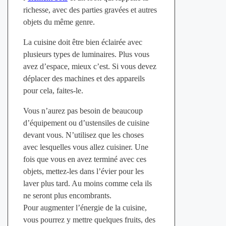
richesse, avec des parties gravées et autres
objets du même genre.
La cuisine doit être bien éclairée avec
plusieurs types de luminaires. Plus vous
avez d’espace, mieux c’est. Si vous devez
déplacer des machines et des appareils
pour cela, faites-le.
Vous n’aurez pas besoin de beaucoup
d’équipement ou d’ustensiles de cuisine
devant vous. N’utilisez que les choses
avec lesquelles vous allez cuisiner. Une
fois que vous en avez terminé avec ces
objets, mettez-les dans l’évier pour les
laver plus tard. Au moins comme cela ils
ne seront plus encombrants.
Pour augmenter l’énergie de la cuisine,
vous pourrez y mettre quelques fruits, des