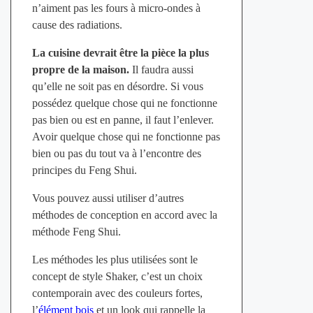
n’aiment pas les fours à micro-ondes à
cause des radiations.
La cuisine devrait être la pièce la plus
propre de la maison.
Il faudra aussi
qu’elle ne soit pas en désordre. Si vous
possédez quelque chose qui ne fonctionne
pas bien ou est en panne, il faut l’enlever.
Avoir quelque chose qui ne fonctionne pas
bien ou pas du tout va à l’encontre des
principes du Feng Shui.
Vous pouvez aussi utiliser d’autres
méthodes de conception en accord avec la
méthode Feng Shui.
Les méthodes les plus utilisées sont le
concept de style Shaker, c’est un choix
contemporain avec des couleurs fortes,
l’
élément bois
et un look qui rappelle la