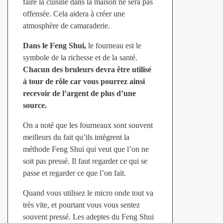
faire la cuisine dans la maison ne sera pas
offensée. Cela aidera à créer une
atmosphère de camaraderie.
Dans le Feng Shui,
le fourneau est le
symbole de la richesse et de la santé.
Chacun des bruleurs devra être utilisé
à tour de rôle car vous pourrez ainsi
recevoir de l’argent de plus d’une
source.
On a noté que les fourneaux sont souvent
meilleurs du fait qu’ils intègrent la
méthode Feng Shui qui veut que l’on ne
soit pas pressé. Il faut regarder ce qui se
passe et regarder ce que l’on fait.
Quand vous utilisez le micro onde tout va
très vite, et pourtant vous vous sentez
souvent pressé. Les adeptes du Feng Shui