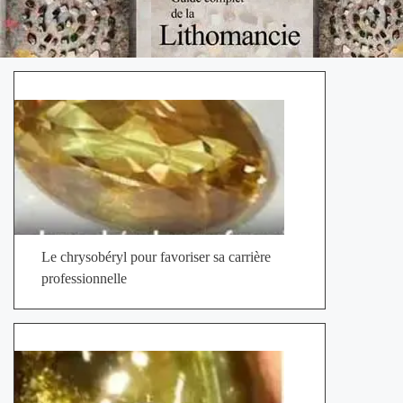
Le chrysobéryl pour favoriser sa carrière
professionnelle