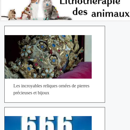
Les incroyables reliques ornées de pierres
précieuses et bijoux