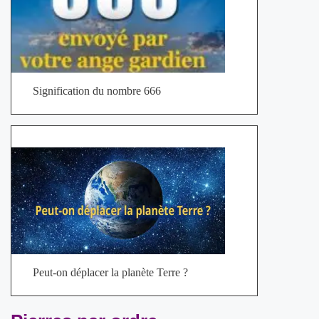
Signification du nombre 666
Peut-on déplacer la planète Terre ?