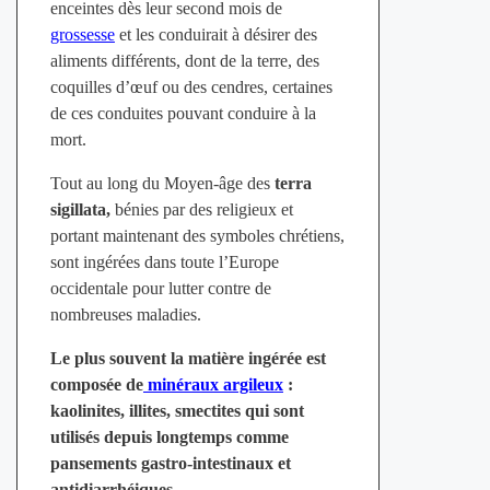
enceintes dès leur second mois de
grossesse
et les conduirait à désirer des
aliments différents, dont de la terre, des
coquilles d’œuf ou des cendres, certaines
de ces conduites pouvant conduire à la
mort.
Tout au long du Moyen-âge des
terra
sigillata,
bénies par des religieux et
portant maintenant des symboles chrétiens,
sont ingérées dans toute l’Europe
occidentale pour lutter contre de
nombreuses maladies.
Le plus souvent la matière ingérée est
composée de
minéraux argileux
:
kaolinites, illites, smectites qui sont
utilisés depuis longtemps comme
pansements gastro-intestinaux et
antidiarrhéiques.