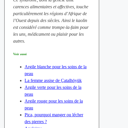
carences alimentaires et affectives, touche
particulièrement les régions d’Afrique de
l’Ouest depuis des siècles. Ainsi le kaolin
est considéré comme trompe-la-faim pour
les uns, médicament ou plaisir pour les
autres.
Voir aussi
Argile blanche pour les soins de la
peau
La femme assise de Çatalhöyük
Argile verte pour les soins de la
peau
Argile rouge pour les soins de la
peau
Pica, pourquoi manger ou lécher
des pierres ?