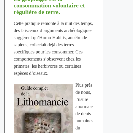
consommation volontaire et
régulière de terre.
Cette pratique remonte à la nuit des temps,
des faisceaux d’arguments archéologiques
suggèrent qu’Homo Habilis, ancêtre de
sapiens, collectait déjà des terres
spécifiques pour les consommer. Ces
comportements s’observent chez les
primates, les herbivores ou certaines
espèces d’oiseaux.
Plus près
de nous,
l’usure
anormale
de dents
humaines
du