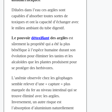
Diluées dans l’eau ces argiles sont
capables d’absorber toutes sortes de
toxiques et ont la capacité d’échanger avec
le milieu ambiant du tube digestif.
Le pouvoir
détoxifiant
des argiles
est
sûrement la propriété qui a été la plus
bénéfique à l’espèce humaine durant son
évolution pour éliminer les tanins et les
alcaloïdes que les plantes produisent pour
se protéger des herbivores.
L’anémie observée chez les géophages
semble relever d’une « capture » plus
marquée du fer au niveau intestinal qui se
trouve éliminé avec les argiles.
Inversement, un autre risque est
l’absorption d’aluminium naturellement