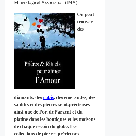
Mineralogical Association (IMA).
On peut
trouver
des
diamants, des
rubis
, des émeraudes, des
saphirs et des pierres semi-précieuses
ainsi que de l’or, de l’argent et du
platine dans les boutiques et les maisons
de chaque recoin du globe. Les
collections de pierres précieuses