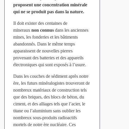
proposent une concentration minérale
qui ne se produit pas dans la nature.
Il doit exister des centaines de
mineraux
non connus
dans les anciennes
mines, les fonderies et les bâtiments
abandonnés. Dans le même temps
apparaissent de nouvelles pierres
provenant des batteries et des appareils
électroniques qui sont exposés à l’usure.
Dans les couches de sédiment après notre
ère, les futurs minéralogistes trouveront de
nombreux matériaux de construction tels
que des briques, des blocs de béton, du
ciment, et des alliages tels que l’acier, le
titane ou l’aluminium sans oublier les
nombreux sous-produits radioactifs
mortels de notre ère nucléaire. Ces