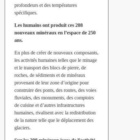
profondeurs et des températures
spécifiques.
Les humains ont produit ces 208
nouveaux minéraux en l’espace de 250
ans.
En plus de créer de nouveaux composants,
les activités humaines telles que le minage
et le transport des blocs de pierre, de
roches, de sédiments et de minéraux
provenant de leur zone d’origine pour
construire des ponts, des routes, des voies
fluviales, des monuments, des comptoirs
de cuisine et d’autres infrastructures
humaines, rivalisent avec la redistribution
de la nature telle que le déplacement des
glaciers.