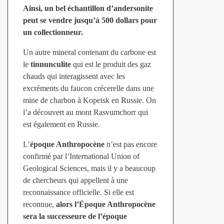
Ainsi, un bel échantillon d’andersonite
peut se vendre jusqu’à 500 dollars pour
un collectionneur.
Un autre mineral contenant du carbone est
le
tinnunculite
qui est le produit des gaz
chauds qui interagissent avec les
excréments du faucon crécerelle dans une
mine de charbon à Kopeisk en Russie. On
l’a découvert au mont Rasvumchorr qui
est également en Russie.
L’
époque Anthropocène
n’est pas encore
confirmé par l’International Union of
Geological Sciences, mais il y a beaucoup
de chercheurs qui appellent à une
reconnaissance officielle. Si elle est
reconnue,
alors l’Époque Anthropocène
sera la successeure de l’époque