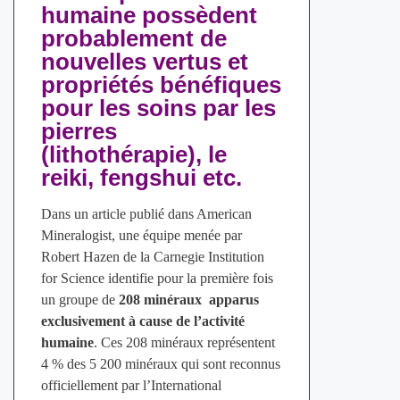
humaine possèdent
probablement de
nouvelles vertus et
propriétés bénéfiques
pour les soins par les
pierres
(lithothérapie), le
reiki, fengshui etc.
Dans un article publié dans American
Mineralogist, une équipe menée par
Robert Hazen de la Carnegie Institution
for Science identifie pour la première fois
un groupe de
208 minéraux
apparus
exclusivement à cause de l’activité
humaine
. Ces 208 minéraux représentent
4 % des 5 200 minéraux qui sont reconnus
officiellement par l’International