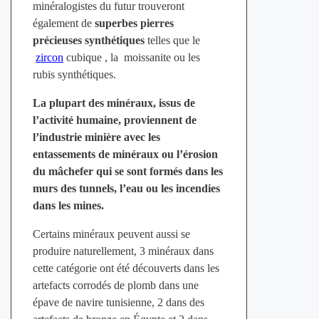
minéralogistes du futur trouveront
également de
superbes pierres
précieuses synthétiques
telles que le
zircon
cubique , la moissanite ou les
rubis synthétiques.
La plupart des minéraux, issus de
l’activité humaine, proviennent de
l’industrie minière avec les
entassements de minéraux ou l’érosion
du mâchefer qui se sont formés dans les
murs des tunnels, l’eau ou les incendies
dans les mines.
Certains minéraux peuvent aussi se
produire naturellement, 3 minéraux dans
cette catégorie ont été découverts dans les
artefacts corrodés de plomb dans une
épave de navire tunisienne, 2 dans des