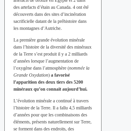
artefacts de bronze en Égypte et 2 dans
des artefacts d’étain au Canada. 4 ont été
découverts dans des sites d’incinération
sacrificielle datant de la préhistoire dans
les montagnes d’Autriche.
La première grande évolution minérale
dans l’histoire de la diversité des minéraux
de la Terre s’est produit il y a 2 milliards
d’années lorsque l’augmentation de
l’oxygène dans l’atmosphère (
nommée la
Grande Oxydation
)
a favorisé
l’apparition des deux tiers des 5200
minéraux qu’on connait aujourd’hui.
L’évolution minérale a continué à travers
l’histoire de la Terre. Il a fallu 4,5 milliards
d’années pour que les combinaisons des
éléments, présents naturellement sur Terre,
se forment dans des endroits, des