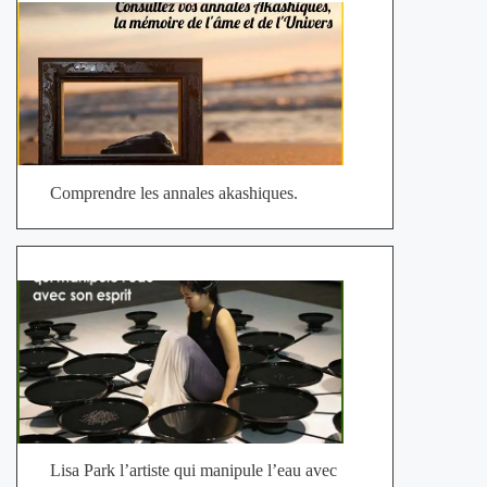
Comprendre les annales akashiques.
Lisa Park l’artiste qui manipule l’eau avec