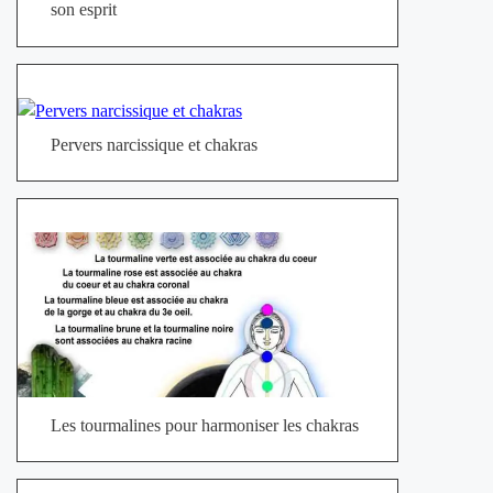
son esprit
Pervers narcissique et chakras
Les tourmalines pour harmoniser les chakras