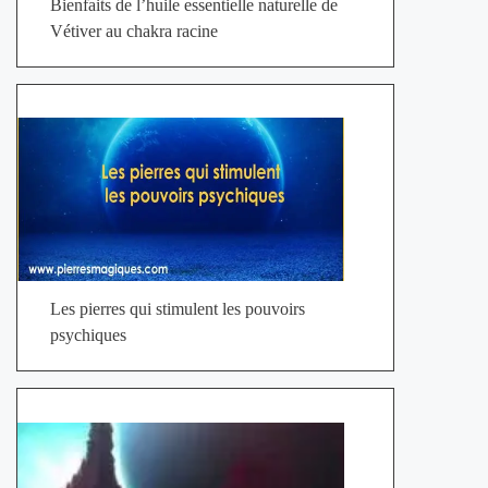
Bienfaits de l’huile essentielle naturelle de
Vétiver au chakra racine
Les pierres qui stimulent les pouvoirs
psychiques