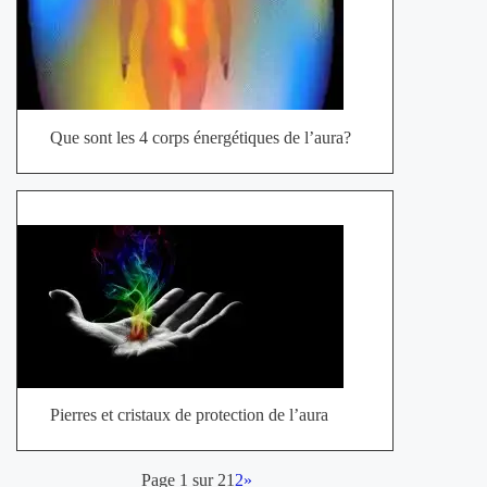
Que sont les 4 corps énergétiques de l’aura?
Pierres et cristaux de protection de l’aura
Page 1 sur 2
1
2
»