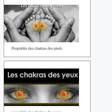
Propriétés des chakras des pieds