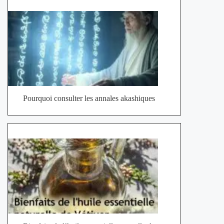
Pourquoi consulter les annales akashiques