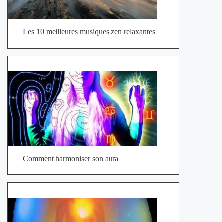
Les 10 meilleures musiques zen relaxantes
Comment harmoniser son aura