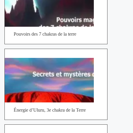
Pouvoirs des 7 chakras de la terre
Énergie d’Uluru, 3e chakra de la Terre