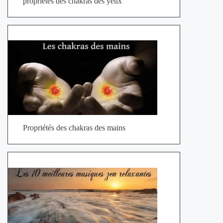
propriétés des chakras des yeux
Propriétés des chakras des mains