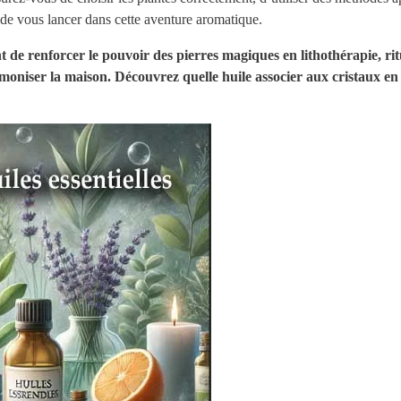
de vous lancer dans cette aventure aromatique.
nt de renforcer le pouvoir des pierres magiques en lithothérapie, rit
oniser la maison. Découvrez quelle huile associer aux cristaux en 