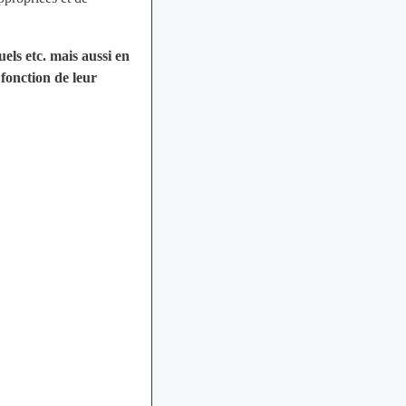
uels etc. mais aussi en
fonction de leur