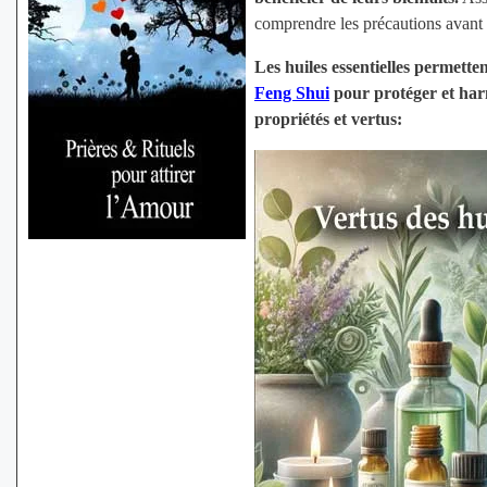
comprendre les précautions avant 
Les huiles essentielles permette
Feng Shui
pour protéger et harm
propriétés et vertus: