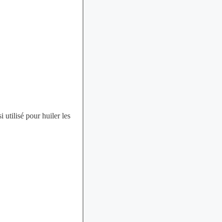
 utilisé pour huiler les