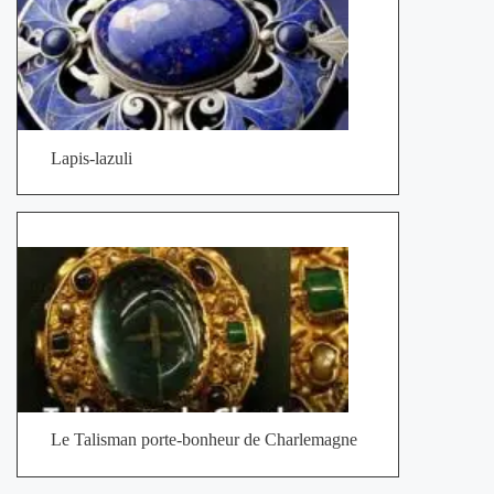
Lapis-lazuli
Le Talisman porte-bonheur de Charlemagne