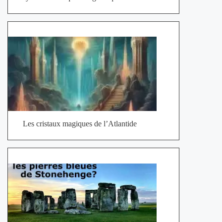
Les cristaux magiques de l’Atlantide