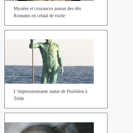
Mystère et croyances autour des dés
Romains en cristal de roche
L’impressionnante statue de Poséidon à
Telde