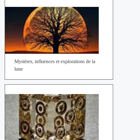
Mystères, influences et explorations de la
lune