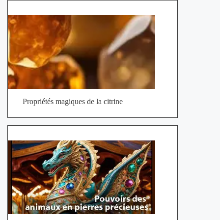
Propriétés magiques de la citrine