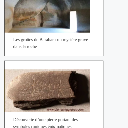
Les grottes de Barabar : un mystère gravé
dans la roche
Découverte d’une pierre portant des
symboles runiques énigmatiques