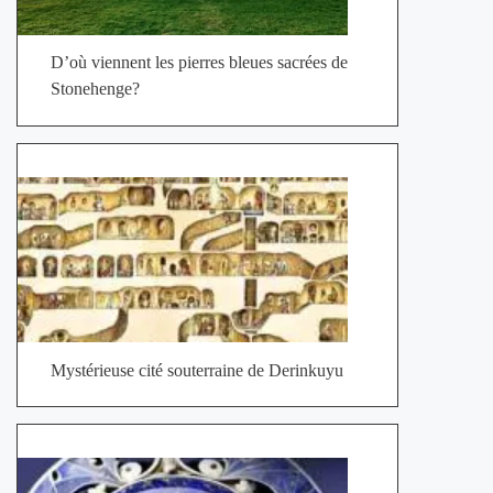
D’où viennent les pierres bleues sacrées de
Stonehenge?
Mystérieuse cité souterraine de Derinkuyu