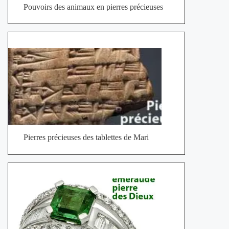
Pouvoirs des animaux en pierres précieuses
Pierres précieuses des tablettes de Mari