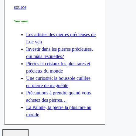
source
Voir aussi
Les artistes des pierres précieuses de
Luc yen
Investir dans les pierres précieuses,
oui mais lesquelles?
Pierres et cristaux les plus rares et
précieux du monde
Une curiosité: la boussole cuillère
en pierre de magnétite
Précautions à prendre quand vous
achetez des pierres…
La Painite, la pierre la plus rare au
monde