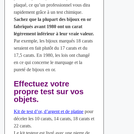
plaqué, ce qu’un professionnel vous dira
rapidement grâce à un test chimique.
Sachez que la plupart des bijoux en or
fabriqués avant 1980 ont un carat
légèrement inférieur à leur vraie valeur.
Par exemple, les bijoux marqués 18 carats
seraient en fait plutôt du 17 carats et du
17,5 carats. En 1980, les lois ont changé
en ce qui concerne le marquage et la
pureté de bijoux en or.
Effectuez votre
propre test sur vos
objets.
Kit de test d’or, d’argent et de platine
pour
déceler les 10 carats, 14 carats, 18 carats et
22 carats.
Le kit testeur est livré avec une pierre de