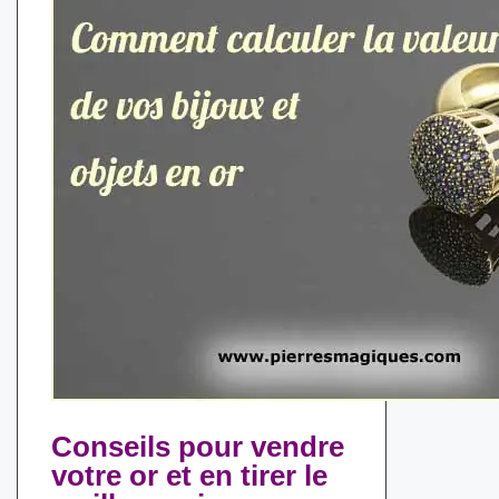
Conseils pour vendre
votre or et en tirer le