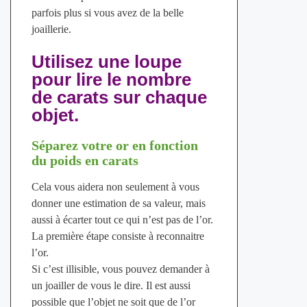
parfois plus si vous avez de la belle
joaillerie.
Utilisez une loupe
pour lire le nombre
de carats sur chaque
objet.
Séparez votre or en fonction
du poids en carats
Cela vous aidera non seulement à vous
donner une estimation de sa valeur, mais
aussi à écarter tout ce qui n’est pas de l’or.
La première étape consiste à reconnaitre
l’or.
Si c’est illisible, vous pouvez demander à
un joailler de vous le dire. Il est aussi
possible que l’objet ne soit que de l’or