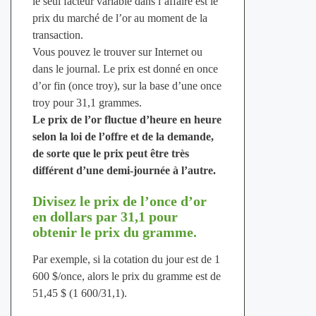
le seul facteur variable dans l’affaire est le
prix du marché de l’or au moment de la
transaction.
Vous pouvez le trouver sur Internet ou
dans le journal. Le prix est donné en once
d’or fin (once troy), sur la base d’une once
troy pour 31,1 grammes.
Le prix de l’or fluctue d’heure en heure
selon la loi de l’offre et de la demande,
de sorte que le prix peut être très
différent d’une demi-journée à l’autre.
Divisez le prix de l’once d’or
en dollars par 31,1 pour
obtenir le prix du gramme.
Par exemple, si la cotation du jour est de 1
600 $/once, alors le prix du gramme est de
51,45 $ (1 600/31,1).