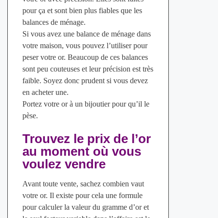
pour ça et sont bien plus fiables que les
balances de ménage.
Si vous avez une balance de ménage dans
votre maison, vous pouvez l’utiliser pour
peser votre or. Beaucoup de ces balances
sont peu couteuses et leur précision est très
faible. Soyez donc prudent si vous devez
en acheter une.
Portez votre or à un bijoutier pour qu’il le
pèse.
Trouvez le prix de l’or
au moment où vous
voulez vendre
Avant toute vente, sachez combien vaut
votre or. Il existe pour cela une formule
pour calculer la valeur du gramme d’or et