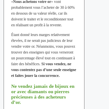
«
Nous achetons votre or
» vont
probablement vous l’acheter de 30 à 60%
en dessous de sa valeur réelle, car ils
doivent le traiter et le reconditionner tout
en réalisant un profit à la revente.
Étant donné leurs marges relativement
élevées, il ne serait pas judicieux de leur
vendre votre or. Néanmoins, vous pouvez
trouver des enseignes qui vous verseront
un pourcentage élevé tout en continuant à
faire des bénéfices.
Si vous vendez, ne
vous contentez pas d’une seule enseigne
et faites jouer la concurrence.
Ne vendez jamais de bijoux en
or avec diamants ou pierres
précieuses à des acheteurs
d’or.