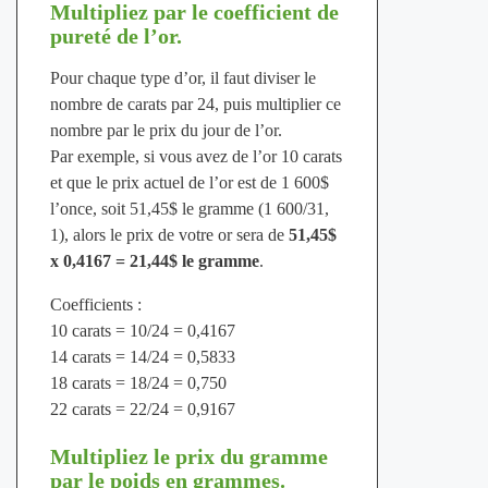
Multipliez par le coefficient de
pureté de l’or.
Pour chaque type d’or, il faut diviser le
nombre de carats par 24, puis multiplier ce
nombre par le prix du jour de l’or.
Par exemple, si vous avez de l’or 10 carats
et que le prix actuel de l’or est de 1 600$
l’once, soit 51,45$ le gramme (1 600/31,
1), alors le prix de votre or sera de
51,45$
x 0,4167 = 21,44$ le gramme
.
Coefficients :
10 carats = 10/24 = 0,4167
14 carats = 14/24 = 0,5833
18 carats = 18/24 = 0,750
22 carats = 22/24 = 0,9167
Multipliez le prix du gramme
par le poids en grammes.