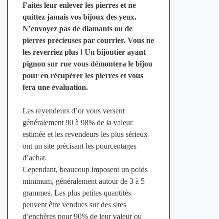
Faites leur enlever les pierres et ne
quittez jamais vos bijoux des yeux.
N’envoyez pas de diamants ou de
pierres précieuses par courrier. Vous ne
les reverriez plus ! Un bijoutier ayant
pignon sur rue vous démontera le bijou
pour en récupérer les pierres et vous
fera une évaluation.
Les revendeurs d’or vous versent
généralement 90 à 98% de la valeur
estimée et les revendeurs les plus sérieux
ont un site précisant les pourcentages
d’achat.
Cependant, beaucoup imposent un poids
minimum, généralement autour de 3 à 5
grammes. Les plus petites quantités
peuvent être vendues sur des sites
d’enchères pour 90% de leur valeur ou