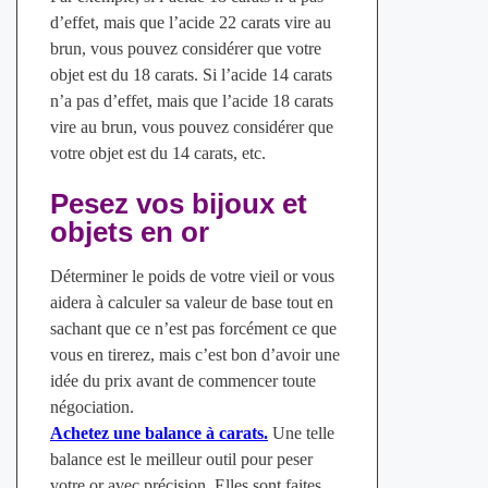
d’effet, mais que l’acide 22 carats vire au
brun, vous pouvez considérer que votre
objet est du 18 carats. Si l’acide 14 carats
n’a pas d’effet, mais que l’acide 18 carats
vire au brun, vous pouvez considérer que
votre objet est du 14 carats, etc.
Pesez vos bijoux et
objets en or
Déterminer le poids de votre vieil or vous
aidera à calculer sa valeur de base tout en
sachant que ce n’est pas forcément ce que
vous en tirerez, mais c’est bon d’avoir une
idée du prix avant de commencer toute
négociation.
Achetez une balance à carats.
Une telle
balance est le meilleur outil pour peser
votre or avec précision. Elles sont faites