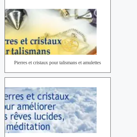
Pierres et cristaux pour talismans et amulettes