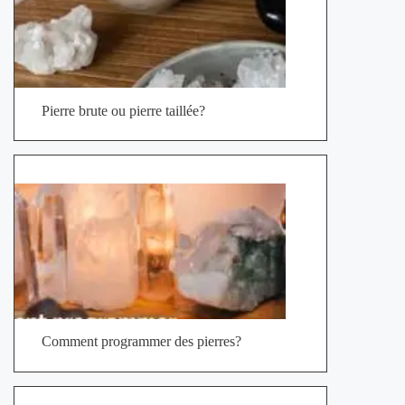
Pierre brute ou pierre taillée?
Comment programmer des pierres?