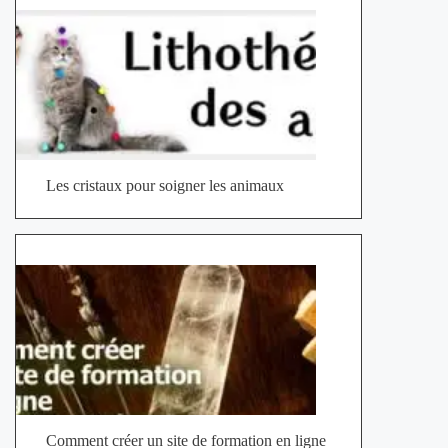
Les cristaux pour soigner les animaux
Comment créer un site de formation en ligne