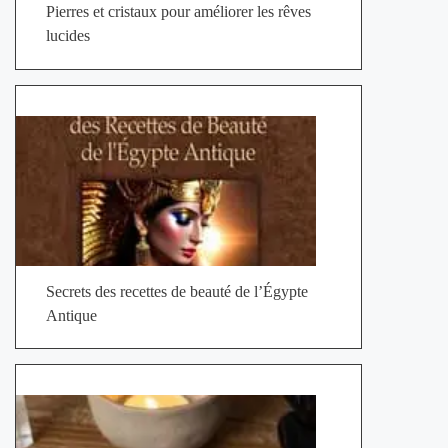
Pierres et cristaux pour améliorer les rêves
lucides
Secrets des recettes de beauté de l’Égypte
Antique