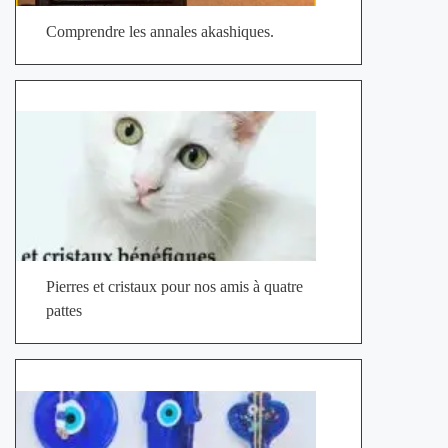
Comprendre les annales akashiques.
Pierres et cristaux pour nos amis à quatre
pattes