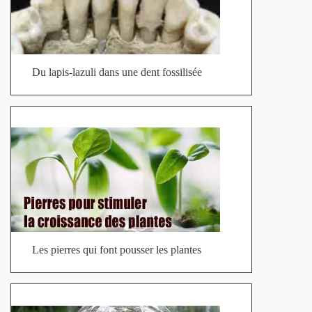
Du lapis-lazuli dans une dent fossilisée
Les pierres qui font pousser les plantes