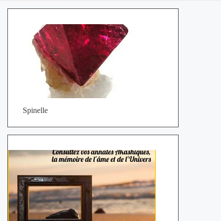
Spinelle