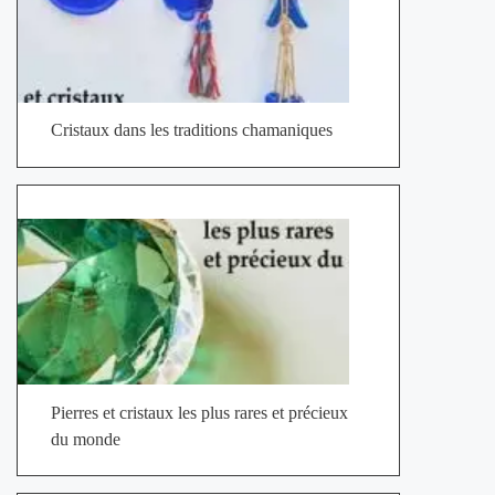
Cristaux dans les traditions chamaniques
Pierres et cristaux les plus rares et précieux
du monde